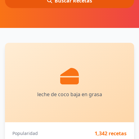
Buscar Recetas
leche de coco baja en grasa
1,342 recetas
Popularidad