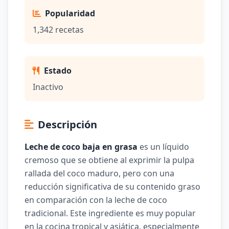
Popularidad
1,342 recetas
Estado
Inactivo
Descripción
Leche de coco baja en grasa
es un líquido
cremoso que se obtiene al exprimir la pulpa
rallada del coco maduro, pero con una
reducción significativa de su contenido graso
en comparación con la leche de coco
tradicional. Este ingrediente es muy popular
en la cocina tropical y asiática, especialmente