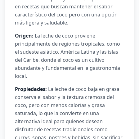
en recetas que buscan mantener el sabor
característico del coco pero con una opción
más ligera y saludable.
Origen:
La leche de coco proviene
principalmente de regiones tropicales, como
el sudeste asiático, América Latina y las islas
del Caribe, donde el coco es un cultivo
abundante y fundamental en la gastronomía
local.
Propiedades:
La leche de coco baja en grasa
conserva el sabor y la textura cremosa del
coco, pero con menos calorías y grasa
saturada, lo que la convierte en una
alternativa ideal para quienes desean
disfrutar de recetas tradicionales como
currys, sopas, postres y bebidas, sin sacrificar