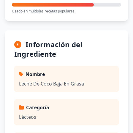
Usado en múltiples recetas populares
Información del
Ingrediente
Nombre
Leche De Coco Baja En Grasa
Categoría
Lácteos