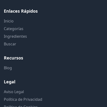
Enlaces Rápidos
Inicio
Categorías
Ingredientes
Buscar
Recursos
Blog
Legal
Aviso Legal
Política de Privacidad