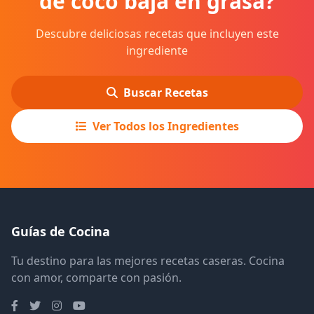
de coco baja en grasa?
Descubre deliciosas recetas que incluyen este
ingrediente
Buscar Recetas
Ver Todos los Ingredientes
Guías de Cocina
Tu destino para las mejores recetas caseras. Cocina
con amor, comparte con pasión.