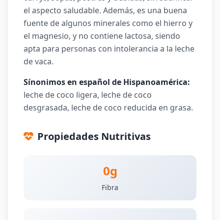
el aspecto saludable. Además, es una buena
fuente de algunos minerales como el hierro y
el magnesio, y no contiene lactosa, siendo
apta para personas con intolerancia a la leche
de vaca.
Sínonimos en español de Hispanoamérica:
leche de coco ligera, leche de coco
desgrasada, leche de coco reducida en grasa.
Propiedades Nutritivas
0g
Fibra