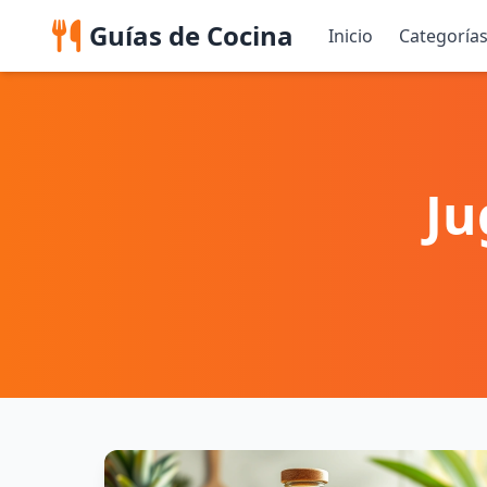
Guías de Cocina
Inicio
Categoría
Ju