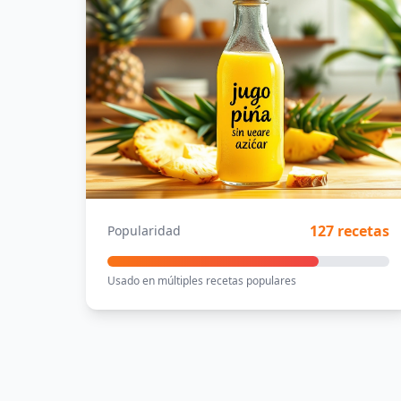
127 recetas
Popularidad
Usado en múltiples recetas populares