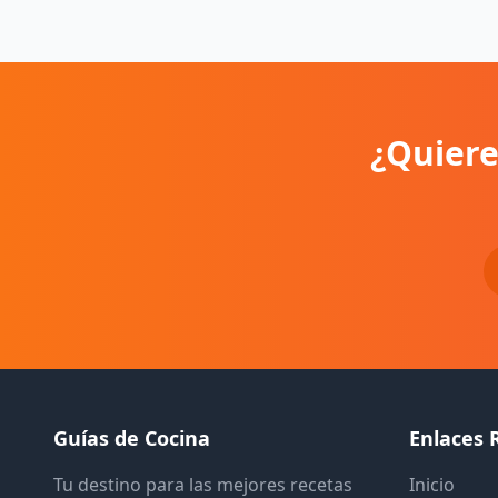
¿Quiere
Guías de Cocina
Enlaces 
Tu destino para las mejores recetas
Inicio