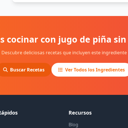
s cocinar con jugo de piña sin
Descubre deliciosas recetas que incluyen este ingrediente
Buscar Recetas
Ver Todos los Ingredientes
Rápidos
Recursos
Blog