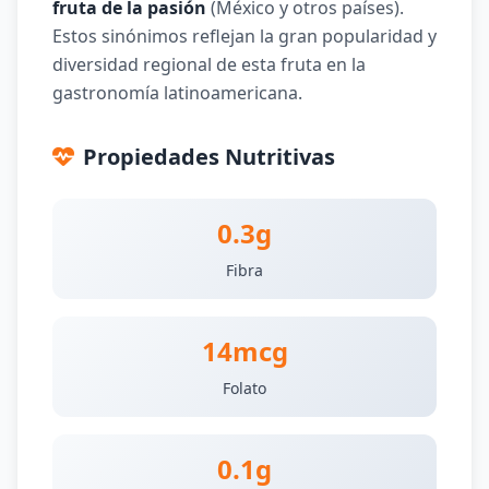
fruta de la pasión
(México y otros países).
Estos sinónimos reflejan la gran popularidad y
diversidad regional de esta fruta en la
gastronomía latinoamericana.
Propiedades Nutritivas
0.3g
Fibra
14mcg
Folato
0.1g