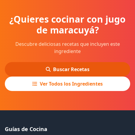
¿Quieres cocinar con jugo
de maracuyá?
Descubre deliciosas recetas que incluyen este
ingrediente
Buscar Recetas
Ver Todos los Ingredientes
Guías de Cocina