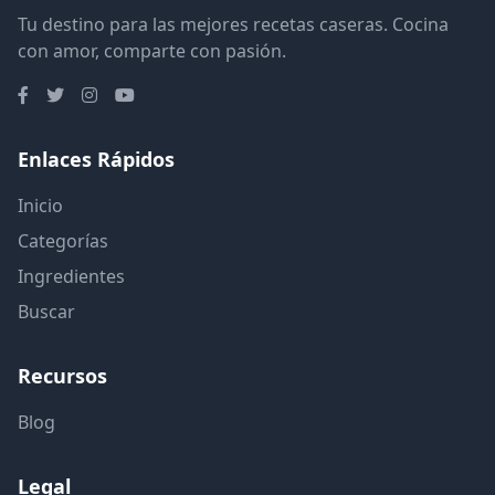
Tu destino para las mejores recetas caseras. Cocina
con amor, comparte con pasión.
Enlaces Rápidos
Inicio
Categorías
Ingredientes
Buscar
Recursos
Blog
Legal