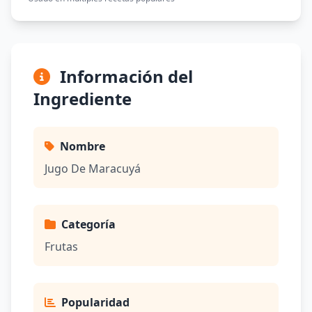
Información del
Ingrediente
Nombre
Jugo De Maracuyá
Categoría
Frutas
Popularidad