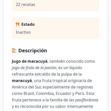
22 recetas
Estado
Inactivo
Descripción
Jugo de maracuyá
, también conocido como
jugo de fruta de la pasión
, es un líquido
refrescante extraído de la pulpa de la
maracuyá
, una fruta tropical originaria de
América del Sur, especialmente de regiones
como Brasil, Colombia, Ecuador y Perú. Esta
fruta pertenece a la familia de las
pasifloráceas
y es reconocida por su sabor intensamente