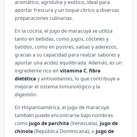
aromático, agridulce y exótico, ideal para
aportar frescura y un toque cítrico a diversas
preparaciones culinarias.
En la cocina, el jugo de maracuyá se utiliza
tanto en bebidas, como jugos, cócteles y
batidos, como en postres, salsas y aderezos,
gracias a su capacidad para realzar sabores y
aportar una acidez equilibrada. Además, es un
ingrediente rico en
vitamina C
,
fibra
dietética
y antioxidantes, lo que contribuye a
mejorar el sistema inmunológico y la
digestión.
En Hispanoamérica, el jugo de maracuyá
también puede encontrarse bajo nombres
como
jugo de parchita
(Venezuela),
jugo de
chinola
(República Dominicana), o
jugo de