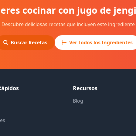
eres cocinar con jugo de jeng
Descubre deliciosas recetas que incluyen este ingrediente
Buscar Recetas
Ver Todos los Ingredientes
Rápidos
Recursos
Blog
s
tes