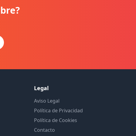
ibre?
Legal
Aviso Legal
Política de Privacidad
Política de Cookies
Contacto