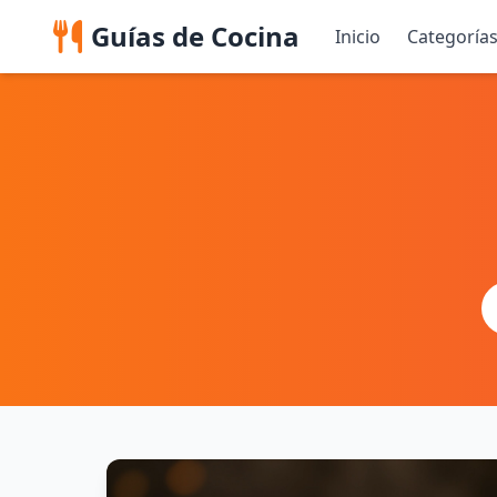
Guías de Cocina
Inicio
Categoría