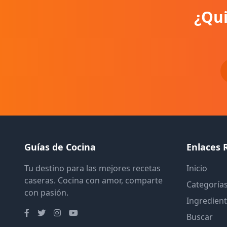
¿Qui
Guías de Cocina
Enlaces 
Tu destino para las mejores recetas
Inicio
caseras. Cocina con amor, comparte
Categoría
con pasión.
Ingredien
Buscar