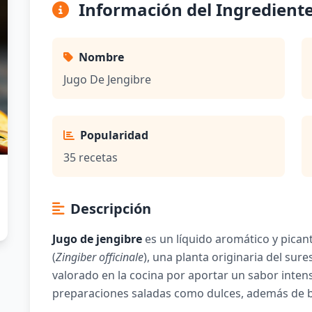
Información del Ingredient
Nombre
Jugo De Jengibre
Popularidad
35 recetas
Descripción
Jugo de jengibre
es un líquido aromático y picante
(
Zingiber officinale
), una planta originaria del sure
valorado en la cocina por aportar un sabor intens
preparaciones saladas como dulces, además de 