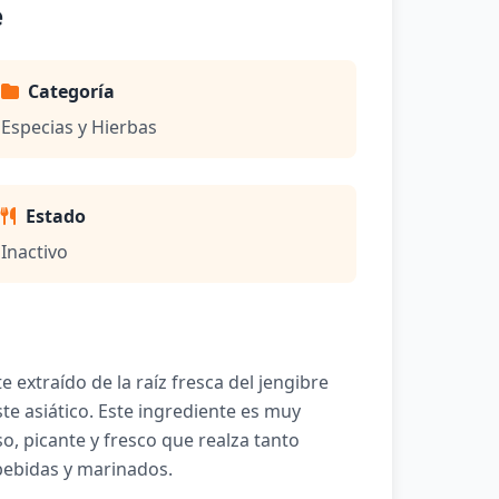
e
Categoría
Especias y Hierbas
Estado
Inactivo
 extraído de la raíz fresca del jengibre
ste asiático. Este ingrediente es muy
o, picante y fresco que realza tanto
bebidas y marinados.