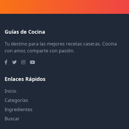
Guías de Cocina
Tu destino para las mejores recetas caseras. Cocina
con amor, comparte con pasión.
Enlaces Rápidos
Inicio
Categorías
Ingredientes
Buscar