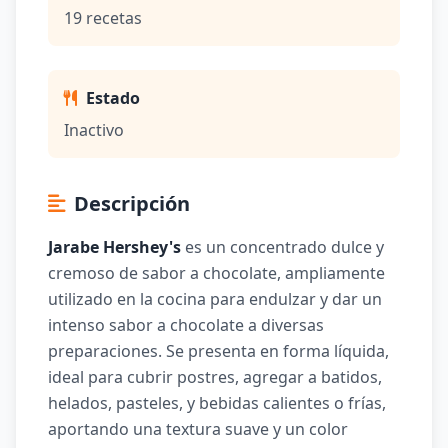
19 recetas
Estado
Inactivo
Descripción
Jarabe Hershey's
es un concentrado dulce y
cremoso de sabor a chocolate, ampliamente
utilizado en la cocina para endulzar y dar un
intenso sabor a chocolate a diversas
preparaciones. Se presenta en forma líquida,
ideal para cubrir postres, agregar a batidos,
helados, pasteles, y bebidas calientes o frías,
aportando una textura suave y un color