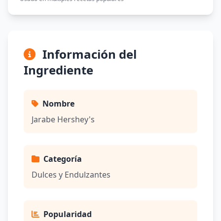
Información del
Ingrediente
Nombre
Jarabe Hershey's
Categoría
Dulces y Endulzantes
Popularidad