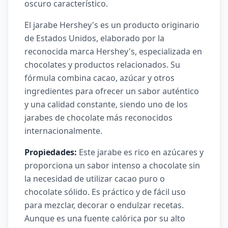
oscuro característico.
El jarabe Hershey's es un producto originario
de Estados Unidos, elaborado por la
reconocida marca Hershey's, especializada en
chocolates y productos relacionados. Su
fórmula combina cacao, azúcar y otros
ingredientes para ofrecer un sabor auténtico
y una calidad constante, siendo uno de los
jarabes de chocolate más reconocidos
internacionalmente.
Propiedades:
Este jarabe es rico en azúcares y
proporciona un sabor intenso a chocolate sin
la necesidad de utilizar cacao puro o
chocolate sólido. Es práctico y de fácil uso
para mezclar, decorar o endulzar recetas.
Aunque es una fuente calórica por su alto