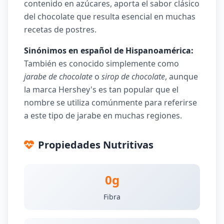
contenido en azúcares, aporta el sabor clásico
del chocolate que resulta esencial en muchas
recetas de postres.
Sinónimos en español de Hispanoamérica:
También es conocido simplemente como
jarabe de chocolate
o
sirop de chocolate
, aunque
la marca Hershey's es tan popular que el
nombre se utiliza comúnmente para referirse
a este tipo de jarabe en muchas regiones.
Propiedades Nutritivas
0g
Fibra