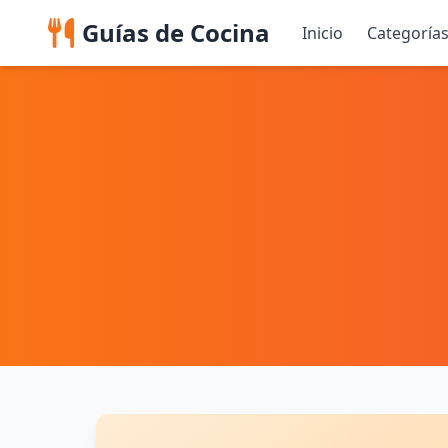
Guías de Cocina
Inicio
Categoría