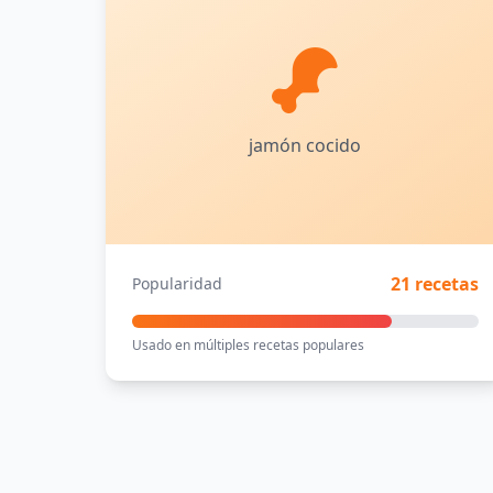
jamón cocido
21 recetas
Popularidad
Usado en múltiples recetas populares