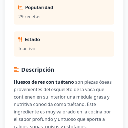
Popularidad
29 recetas
Estado
Inactivo
Descripción
Huesos de res con tuétano
son piezas óseas
provenientes del esqueleto de la vaca que
contienen en su interior una médula grasa y
nutritiva conocida como tuétano. Este
ingrediente es muy valorado en la cocina por
el sabor profundo y untuoso que aporta a
caldos, sopas, guisos y estofados.