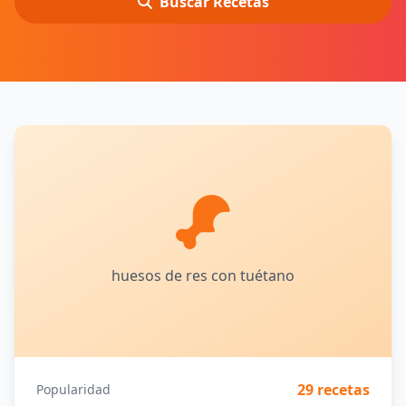
Buscar Recetas
huesos de res con tuétano
29 recetas
Popularidad