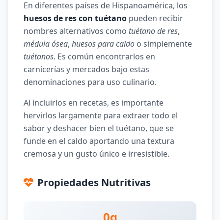
En diferentes países de Hispanoamérica, los
huesos de res con tuétano
pueden recibir
nombres alternativos como
tuétano de res
,
médula ósea
,
huesos para caldo
o simplemente
tuétanos
. Es común encontrarlos en
carnicerías y mercados bajo estas
denominaciones para uso culinario.
Al incluirlos en recetas, es importante
hervirlos largamente para extraer todo el
sabor y deshacer bien el tuétano, que se
funde en el caldo aportando una textura
cremosa y un gusto único e irresistible.
Propiedades Nutritivas
0g