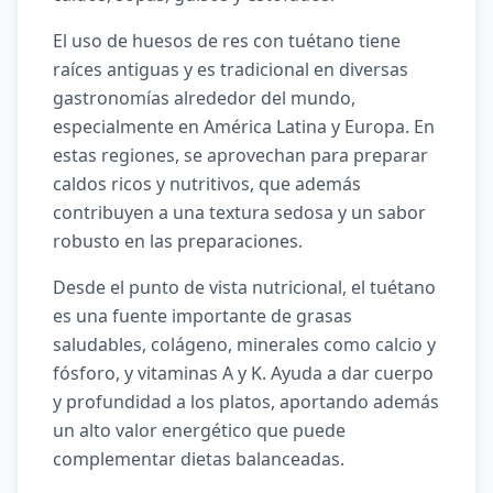
El uso de huesos de res con tuétano tiene
raíces antiguas y es tradicional en diversas
gastronomías alrededor del mundo,
especialmente en América Latina y Europa. En
estas regiones, se aprovechan para preparar
caldos ricos y nutritivos, que además
contribuyen a una textura sedosa y un sabor
robusto en las preparaciones.
Desde el punto de vista nutricional, el tuétano
es una fuente importante de grasas
saludables, colágeno, minerales como calcio y
fósforo, y vitaminas A y K. Ayuda a dar cuerpo
y profundidad a los platos, aportando además
un alto valor energético que puede
complementar dietas balanceadas.