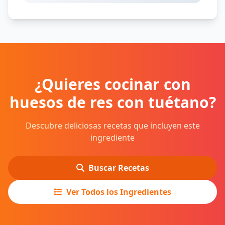
¿Quieres cocinar con
huesos de res con tuétano?
Descubre deliciosas recetas que incluyen este
ingrediente
Buscar Recetas
Ver Todos los Ingredientes