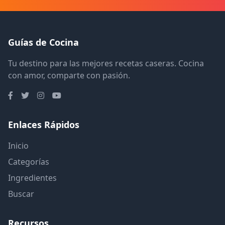
Guías de Cocina
Tu destino para las mejores recetas caseras. Cocina
con amor, comparte con pasión.
Enlaces Rápidos
Inicio
Categorías
Ingredientes
Buscar
Recursos