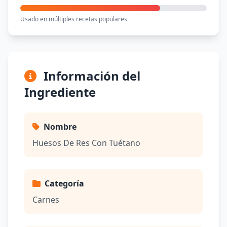
Usado en múltiples recetas populares
Información del
Ingrediente
Nombre
Huesos De Res Con Tuétano
Categoría
Carnes