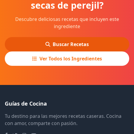
secas de perejil?
Descubre deliciosas recetas que incluyen este
ingrediente
Buscar Recetas
Ver Todos los Ingredientes
Guías de Cocina
Tu destino para las mejores recetas caseras. Cocina
con amor, comparte con pasión.