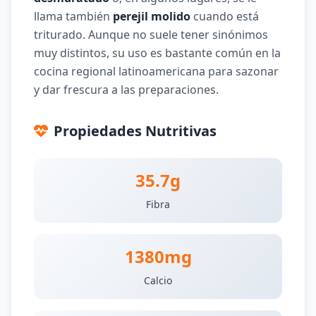
llama también
perejil molido
cuando está
triturado. Aunque no suele tener sinónimos
muy distintos, su uso es bastante común en la
cocina regional latinoamericana para sazonar
y dar frescura a las preparaciones.
Propiedades Nutritivas
35.7g
Fibra
1380mg
Calcio