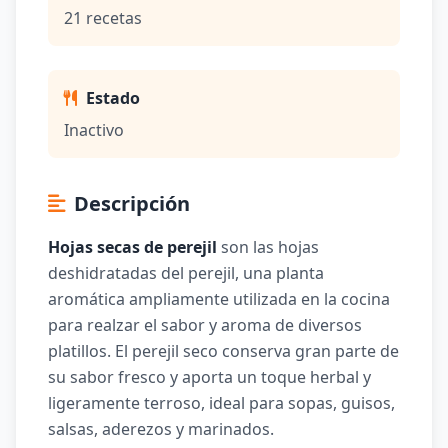
21 recetas
Estado
Inactivo
Descripción
Hojas secas de perejil
son las hojas
deshidratadas del perejil, una planta
aromática ampliamente utilizada en la cocina
para realzar el sabor y aroma de diversos
platillos. El perejil seco conserva gran parte de
su sabor fresco y aporta un toque herbal y
ligeramente terroso, ideal para sopas, guisos,
salsas, aderezos y marinados.