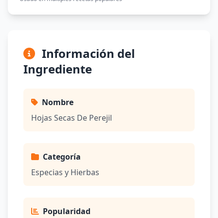
Información del
Ingrediente
Nombre
Hojas Secas De Perejil
Categoría
Especias y Hierbas
Popularidad