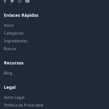
Enlaces Rápidos
Inicio
Categorías
Ingredientes
Buscar
Recursos
Blog
Legal
Aviso Legal
Política de Privacidad