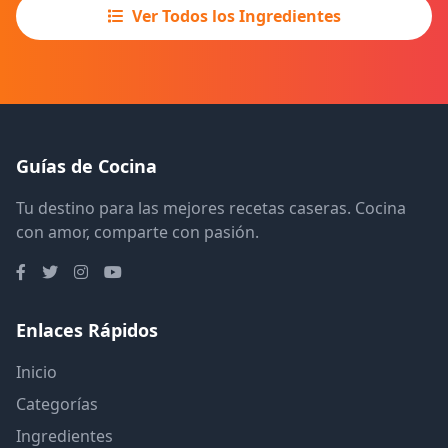
Ver Todos los Ingredientes
Guías de Cocina
Tu destino para las mejores recetas caseras. Cocina
con amor, comparte con pasión.
Enlaces Rápidos
Inicio
Categorías
Ingredientes