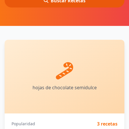
Buscar Recetas
hojas de chocolate semidulce
3 recetas
Popularidad