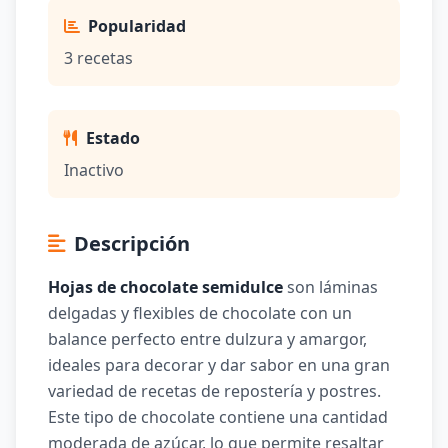
Popularidad
3 recetas
Estado
Inactivo
Descripción
Hojas de chocolate semidulce
son láminas
delgadas y flexibles de chocolate con un
balance perfecto entre dulzura y amargor,
ideales para decorar y dar sabor en una gran
variedad de recetas de repostería y postres.
Este tipo de chocolate contiene una cantidad
moderada de azúcar, lo que permite resaltar