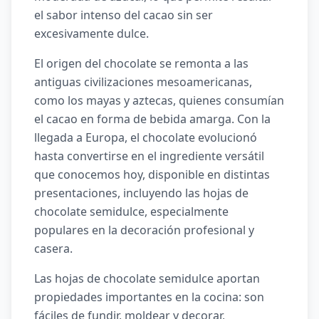
el sabor intenso del cacao sin ser
excesivamente dulce.
El origen del chocolate se remonta a las
antiguas civilizaciones mesoamericanas,
como los mayas y aztecas, quienes consumían
el cacao en forma de bebida amarga. Con la
llegada a Europa, el chocolate evolucionó
hasta convertirse en el ingrediente versátil
que conocemos hoy, disponible en distintas
presentaciones, incluyendo las hojas de
chocolate semidulce, especialmente
populares en la decoración profesional y
casera.
Las hojas de chocolate semidulce aportan
propiedades importantes en la cocina: son
fáciles de fundir, moldear y decorar,