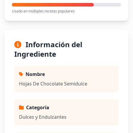
Usado en múltiples recetas populares
Información del
Ingrediente
Nombre
Hojas De Chocolate Semidulce
Categoría
Dulces y Endulzantes