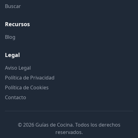
Buscar
Recursos
Blog
Legal
Aviso Legal
Política de Privacidad
Política de Cookies
Contacto
© 2026 Guías de Cocina. Todos los derechos
reservados.