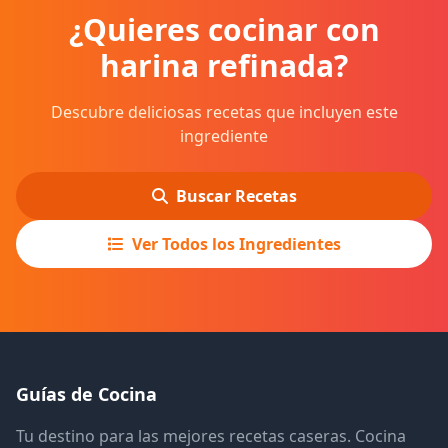
¿Quieres cocinar con
harina refinada?
Descubre deliciosas recetas que incluyen este
ingrediente
Buscar Recetas
Ver Todos los Ingredientes
Guías de Cocina
Tu destino para las mejores recetas caseras. Cocina