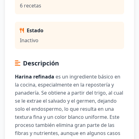
6 recetas
Estado
Inactivo
Descripción
Harina refinada
es un ingrediente básico en
la cocina, especialmente en la repostería y
panadería. Se obtiene a partir del trigo, al cual
se le extrae el salvado y el germen, dejando
solo el endospermo, lo que resulta en una
textura fina y un color blanco uniforme. Este
proceso también elimina gran parte de las
fibras y nutrientes, aunque en algunos casos