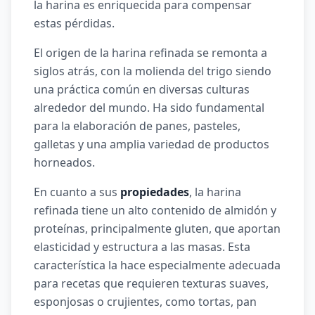
la harina es enriquecida para compensar
estas pérdidas.
El origen de la harina refinada se remonta a
siglos atrás, con la molienda del trigo siendo
una práctica común en diversas culturas
alrededor del mundo. Ha sido fundamental
para la elaboración de panes, pasteles,
galletas y una amplia variedad de productos
horneados.
En cuanto a sus
propiedades
, la harina
refinada tiene un alto contenido de almidón y
proteínas, principalmente gluten, que aportan
elasticidad y estructura a las masas. Esta
característica la hace especialmente adecuada
para recetas que requieren texturas suaves,
esponjosas o crujientes, como tortas, pan