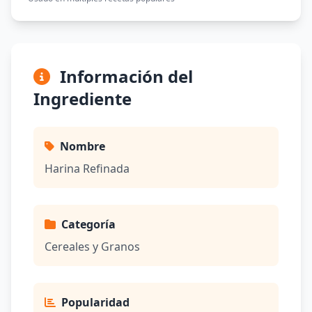
Información del
Ingrediente
Nombre
Harina Refinada
Categoría
Cereales y Granos
Popularidad