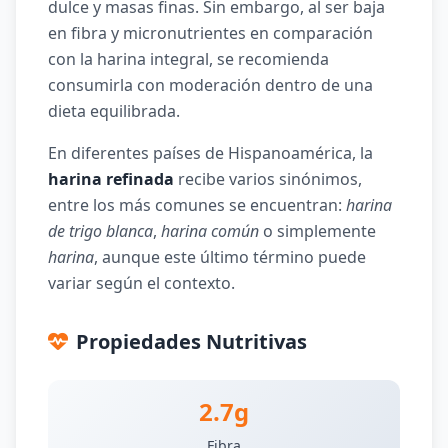
dulce y masas finas. Sin embargo, al ser baja
en fibra y micronutrientes en comparación
con la harina integral, se recomienda
consumirla con moderación dentro de una
dieta equilibrada.
En diferentes países de Hispanoamérica, la
harina refinada
recibe varios sinónimos,
entre los más comunes se encuentran:
harina
de trigo blanca
,
harina común
o simplemente
harina
, aunque este último término puede
variar según el contexto.
Propiedades Nutritivas
2.7g
Fibra