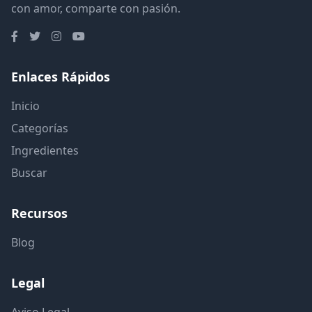
con amor, comparte con pasión.
Enlaces Rápidos
Inicio
Categorías
Ingredientes
Buscar
Recursos
Blog
Legal