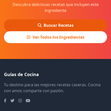
Descubre deliciosas recetas que incluyen este
ingrediente
Buscar Recetas
Ver Todos los Ingredientes
Guías de Cocina
Tu destino para las mejores recetas caseras. Cocina
con amor, comparte con pasión.