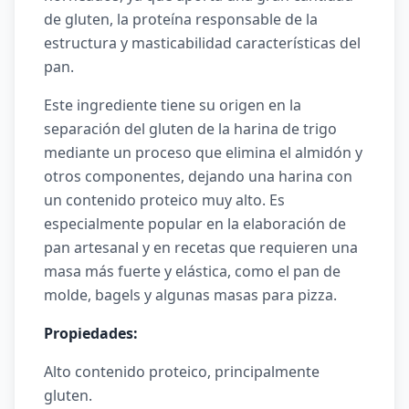
de gluten, la proteína responsable de la
estructura y masticabilidad características del
pan.
Este ingrediente tiene su origen en la
separación del gluten de la harina de trigo
mediante un proceso que elimina el almidón y
otros componentes, dejando una harina con
un contenido proteico muy alto. Es
especialmente popular en la elaboración de
pan artesanal y en recetas que requieren una
masa más fuerte y elástica, como el pan de
molde, bagels y algunas masas para pizza.
Propiedades:
Alto contenido proteico, principalmente
gluten.