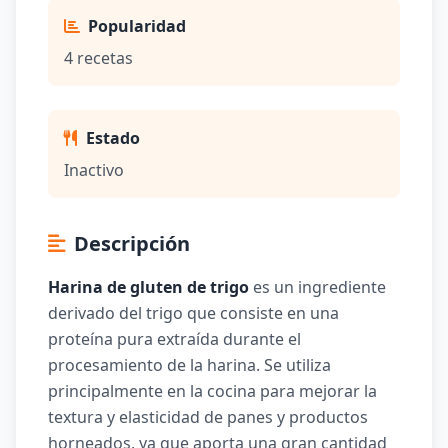
Popularidad
4 recetas
Estado
Inactivo
Descripción
Harina de gluten de trigo
es un ingrediente
derivado del trigo que consiste en una
proteína pura extraída durante el
procesamiento de la harina. Se utiliza
principalmente en la cocina para mejorar la
textura y elasticidad de panes y productos
horneados, ya que aporta una gran cantidad