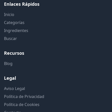
Enlaces Rápidos
Inicio
Categorías
Ingredientes
Buscar
Recursos
Blog
Legal
Aviso Legal
Política de Privacidad
Política de Cookies