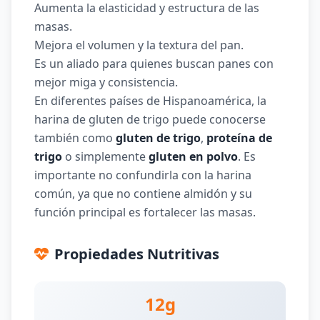
Aumenta la elasticidad y estructura de las
masas.
Mejora el volumen y la textura del pan.
Es un aliado para quienes buscan panes con
mejor miga y consistencia.
En diferentes países de Hispanoamérica, la
harina de gluten de trigo puede conocerse
también como
gluten de trigo
,
proteína de
trigo
o simplemente
gluten en polvo
. Es
importante no confundirla con la harina
común, ya que no contiene almidón y su
función principal es fortalecer las masas.
Propiedades Nutritivas
12g