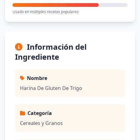
Usado en múltiples recetas populares
Información del
Ingrediente
Nombre
Harina De Gluten De Trigo
Categoría
Cereales y Granos