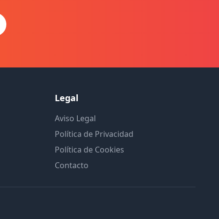
Legal
Aviso Legal
Política de Privacidad
Política de Cookies
Contacto