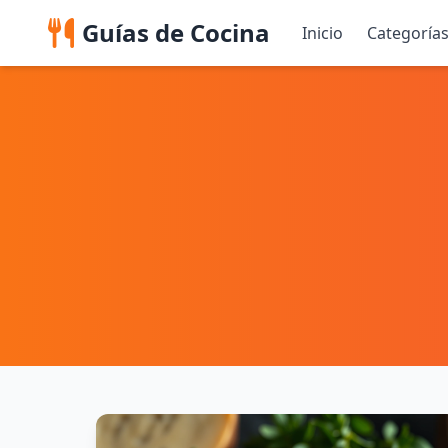
Guías de Cocina
Inicio
Categoría