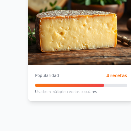
4 recetas
Popularidad
Usado en múltiples recetas populares