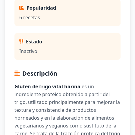
Popularidad
6 recetas
Estado
Inactivo
Descripción
Gluten de trigo vital harina
es un
ingrediente proteico obtenido a partir del
trigo, utilizado principalmente para mejorar la
textura y consistencia de productos
horneados y en la elaboración de alimentos
vegetarianos y veganos como sustituto de la
carne. Se trata de la fracción proteica del trigo