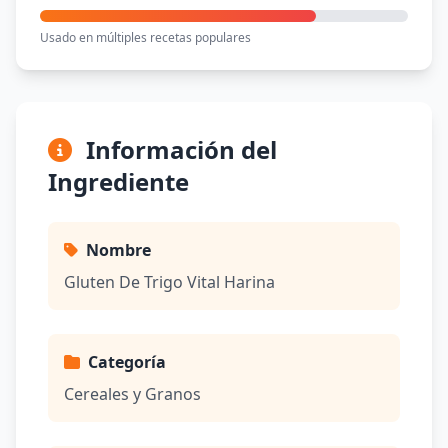
Usado en múltiples recetas populares
Información del
Ingrediente
Nombre
Gluten De Trigo Vital Harina
Categoría
Cereales y Granos