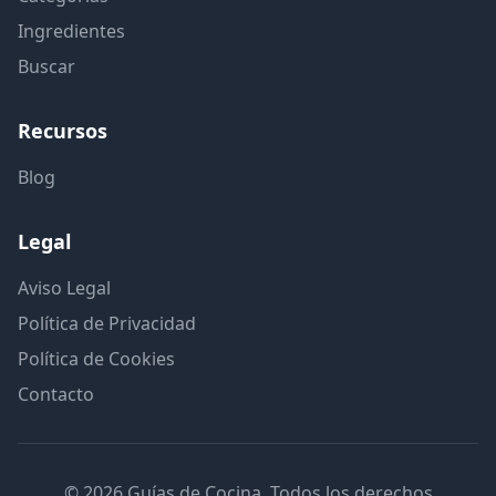
Ingredientes
Buscar
Recursos
Blog
Legal
Aviso Legal
Política de Privacidad
Política de Cookies
Contacto
© 2026 Guías de Cocina. Todos los derechos