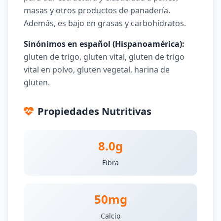
masas y otros productos de panadería.
Además, es bajo en grasas y carbohidratos.
Sinónimos en español (Hispanoamérica):
gluten de trigo, gluten vital, gluten de trigo
vital en polvo, gluten vegetal, harina de
gluten.
Propiedades Nutritivas
8.0g
Fibra
50mg
Calcio