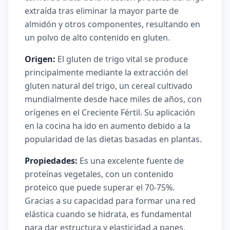
extraída tras eliminar la mayor parte de
almidón y otros componentes, resultando en
un polvo de alto contenido en gluten.
Origen:
El gluten de trigo vital se produce
principalmente mediante la extracción del
gluten natural del trigo, un cereal cultivado
mundialmente desde hace miles de años, con
orígenes en el Creciente Fértil. Su aplicación
en la cocina ha ido en aumento debido a la
popularidad de las dietas basadas en plantas.
Propiedades:
Es una excelente fuente de
proteínas vegetales, con un contenido
proteico que puede superar el 70-75%.
Gracias a su capacidad para formar una red
elástica cuando se hidrata, es fundamental
para dar estructura y elasticidad a panes,