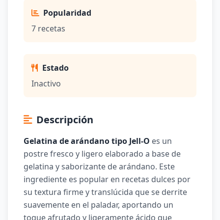
Popularidad
7 recetas
Estado
Inactivo
Descripción
Gelatina de arándano tipo Jell-O
es un
postre fresco y ligero elaborado a base de
gelatina y saborizante de arándano. Este
ingrediente es popular en recetas dulces por
su textura firme y translúcida que se derrite
suavemente en el paladar, aportando un
toque afrutado y ligeramente ácido que