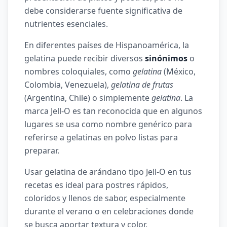
debe considerarse fuente significativa de
nutrientes esenciales.
En diferentes países de Hispanoamérica, la
gelatina puede recibir diversos
sinónimos
o
nombres coloquiales, como
gelatina
(México,
Colombia, Venezuela),
gelatina de frutas
(Argentina, Chile) o simplemente
gelatina
. La
marca Jell-O es tan reconocida que en algunos
lugares se usa como nombre genérico para
referirse a gelatinas en polvo listas para
preparar.
Usar gelatina de arándano tipo Jell-O en tus
recetas es ideal para postres rápidos,
coloridos y llenos de sabor, especialmente
durante el verano o en celebraciones donde
se busca aportar textura y color.