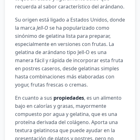
recuerda al sabor característico del arándano.
Su origen está ligado a Estados Unidos, donde
la marca
Jell-O
se ha popularizado como
sinónimo de gelatina lista para preparar,
especialmente en versiones con frutas. La
gelatina de arándano tipo Jell-O es una
manera fácil y rápida de incorporar esta fruta
en postres caseros, desde gelatinas simples
hasta combinaciones más elaboradas con
yogur, frutas frescas o cremas.
En cuanto a sus
propiedades
, es un alimento
bajo en calorías y grasas, mayormente
compuesto por agua y gelatina, que es una
proteína derivada del colágeno. Aporta una
textura gelatinosa que puede ayudar en la
presentación de platos y postres, pero no