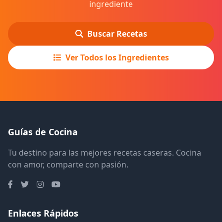
ingrediente
Buscar Recetas
Ver Todos los Ingredientes
Guías de Cocina
Tu destino para las mejores recetas caseras. Cocina
con amor, comparte con pasión.
Enlaces Rápidos