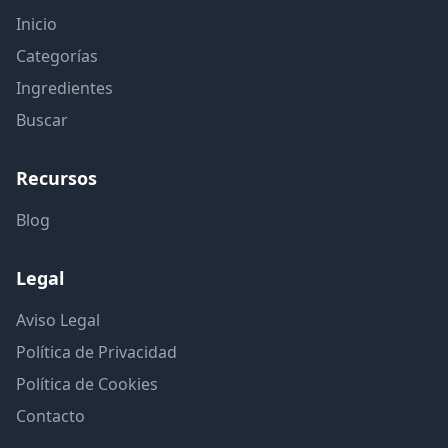
Inicio
Categorías
Ingredientes
Buscar
Recursos
Blog
Legal
Aviso Legal
Política de Privacidad
Política de Cookies
Contacto