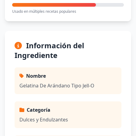
Usado en múltiples recetas populares
Información del
Ingrediente
Nombre
Gelatina De Arándano Tipo Jell-O
Categoría
Dulces y Endulzantes