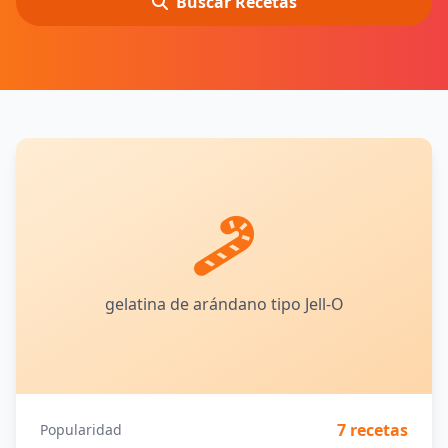
Buscar Recetas
gelatina de arándano tipo Jell-O
7 recetas
Popularidad