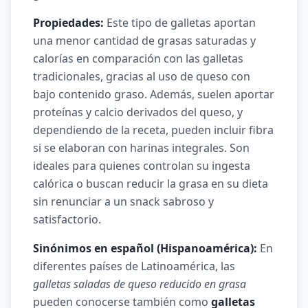
Propiedades:
Este tipo de galletas aportan
una menor cantidad de grasas saturadas y
calorías en comparación con las galletas
tradicionales, gracias al uso de queso con
bajo contenido graso. Además, suelen aportar
proteínas y calcio derivados del queso, y
dependiendo de la receta, pueden incluir fibra
si se elaboran con harinas integrales. Son
ideales para quienes controlan su ingesta
calórica o buscan reducir la grasa en su dieta
sin renunciar a un snack sabroso y
satisfactorio.
Sinónimos en español (Hispanoamérica):
En
diferentes países de Latinoamérica, las
galletas saladas de queso reducido en grasa
pueden conocerse también como
galletas