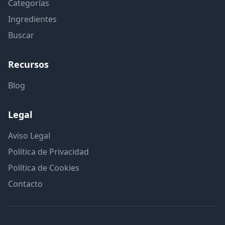
Categorías
Ingredientes
Buscar
Recursos
Blog
Legal
Aviso Legal
Política de Privacidad
Política de Cookies
Contacto