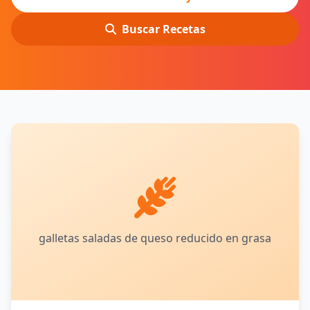
Buscar Recetas
galletas saladas de queso reducido en grasa