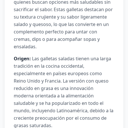
quienes buscan opciones más saludables sin
sacrificar el sabor. Estas galletas destacan por
su textura crujiente y su sabor ligeramente
salado y quesoso, lo que las convierte en un
complemento perfecto para untar con
cremas, dips o para acompañar sopas y
ensaladas.
Origen:
Las galletas saladas tienen una larga
tradición en la cocina occidental,
especialmente en países europeos como
Reino Unido y Francia. La versión con queso
reducido en grasa es una innovación
moderna orientada a la alimentación
saludable y se ha popularizado en todo el
mundo, incluyendo Latinoamérica, debido a la
creciente preocupación por el consumo de
grasas saturadas.