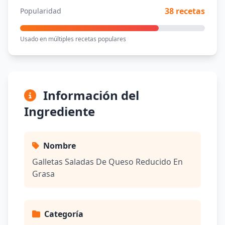
38 recetas
Popularidad
Usado en múltiples recetas populares
Información del
Ingrediente
Nombre
Galletas Saladas De Queso Reducido En
Grasa
Categoría