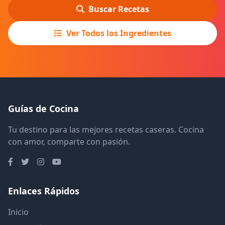
Buscar Recetas
Ver Todos los Ingredientes
Guías de Cocina
Tu destino para las mejores recetas caseras. Cocina
con amor, comparte con pasión.
Enlaces Rápidos
Inicio