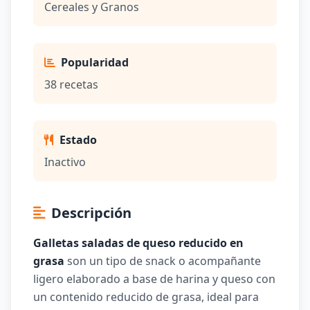
Cereales y Granos
Popularidad
38 recetas
Estado
Inactivo
Descripción
Galletas saladas de queso reducido en
grasa
son un tipo de snack o acompañante
ligero elaborado a base de harina y queso con
un contenido reducido de grasa, ideal para