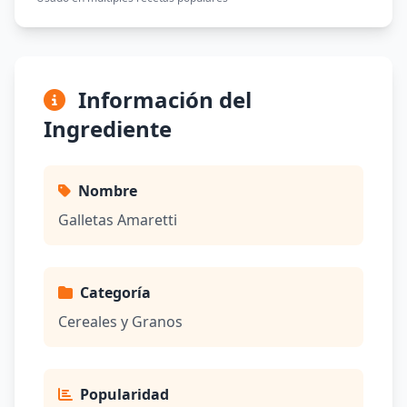
Información del
Ingrediente
Nombre
Galletas Amaretti
Categoría
Cereales y Granos
Popularidad