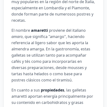
muy populares en la región del norte de Italia,
especialmente en Lombardía y el Piamonte,
donde forman parte de numerosos postres y
recetas.
El nombre
amaretti
proviene del italiano
amaro
, que significa "amargo", haciendo
referencia al ligero sabor que les aporta la
almendra amarga. En la gastronomía, estas
galletas se utilizan tanto para acompañar
cafés y tés como para incorporarlas en
diversas preparaciones, desde mousses y
tartas hasta helados o como base para
postres clásicos como el tiramisú.
En cuanto a sus
propiedades
, las galletas
amaretti aportan energía principalmente por
su contenido en carbohidratos y grasas