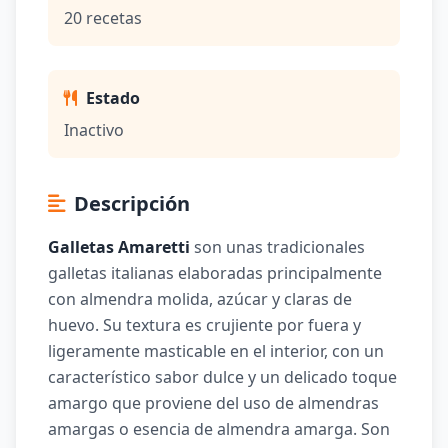
20 recetas
Estado
Inactivo
Descripción
Galletas Amaretti
son unas tradicionales
galletas italianas elaboradas principalmente
con almendra molida, azúcar y claras de
huevo. Su textura es crujiente por fuera y
ligeramente masticable en el interior, con un
característico sabor dulce y un delicado toque
amargo que proviene del uso de almendras
amargas o esencia de almendra amarga. Son