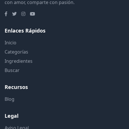
con amor, comparte con pasión.
Enlaces Rápidos
Inicio
Categorías
Ingredientes
Buscar
Recursos
Blog
Legal
Aviso Legal