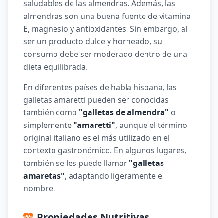
saludables de las almendras. Además, las
almendras son una buena fuente de vitamina
E, magnesio y antioxidantes. Sin embargo, al
ser un producto dulce y horneado, su
consumo debe ser moderado dentro de una
dieta equilibrada.
En diferentes países de habla hispana, las
galletas amaretti pueden ser conocidas
también como
"galletas de almendra"
o
simplemente
"amaretti"
, aunque el término
original italiano es el más utilizado en el
contexto gastronómico. En algunos lugares,
también se les puede llamar
"galletas
amaretas"
, adaptando ligeramente el
nombre.
Propiedades Nutritivas