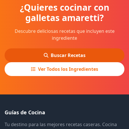
¿Quieres cocinar con
galletas amaretti?
Descubre deliciosas recetas que incluyen este
ingrediente
Buscar Recetas
Ver Todos los Ingredientes
Guías de Cocina
Tu destino para las mejores recetas caseras. Cocina