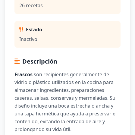
26 recetas
Estado
Inactivo
Descripción
Frascos
son recipientes generalmente de
vidrio o plástico utilizados en la cocina para
almacenar ingredientes, preparaciones
caseras, salsas, conservas y mermeladas. Su
diseño incluye una boca estrecha o ancha y
una tapa hermética que ayuda a preservar el
contenido, evitando la entrada de aire y
prolongando su vida útil.