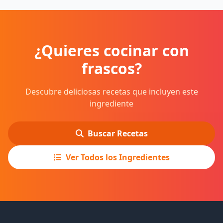
¿Quieres cocinar con
frascos?
Descubre deliciosas recetas que incluyen este
ingrediente
Buscar Recetas
Ver Todos los Ingredientes