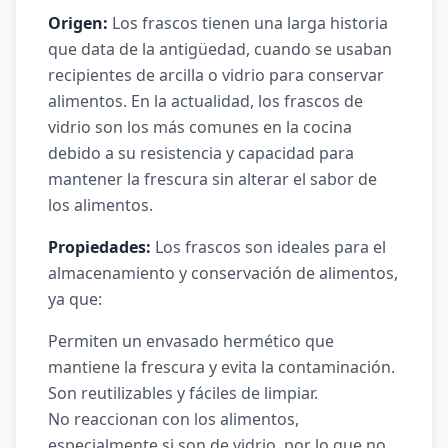
Origen:
Los frascos tienen una larga historia
que data de la antigüedad, cuando se usaban
recipientes de arcilla o vidrio para conservar
alimentos. En la actualidad, los frascos de
vidrio son los más comunes en la cocina
debido a su resistencia y capacidad para
mantener la frescura sin alterar el sabor de
los alimentos.
Propiedades:
Los frascos son ideales para el
almacenamiento y conservación de alimentos,
ya que:
Permiten un envasado hermético que
mantiene la frescura y evita la contaminación.
Son reutilizables y fáciles de limpiar.
No reaccionan con los alimentos,
especialmente si son de vidrio, por lo que no