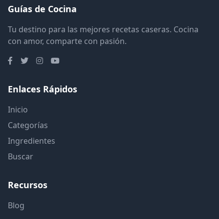
Guías de Cocina
Tu destino para las mejores recetas caseras. Cocina
con amor, comparte con pasión.
Enlaces Rápidos
Inicio
Categorías
Ingredientes
Buscar
Recursos
Blog