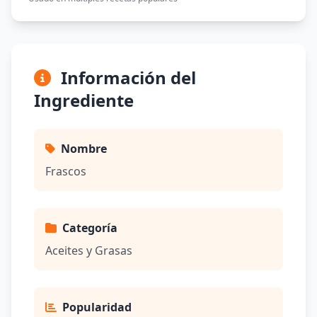
Información del
Ingrediente
Nombre
Frascos
Categoría
Aceites y Grasas
Popularidad