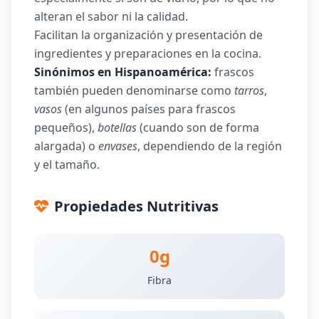
alteran el sabor ni la calidad.
Facilitan la organización y presentación de
ingredientes y preparaciones en la cocina.
Sinónimos en Hispanoamérica:
frascos
también pueden denominarse como
tarros
,
vasos
(en algunos países para frascos
pequeños),
botellas
(cuando son de forma
alargada) o
envases
, dependiendo de la región
y el tamaño.
Propiedades Nutritivas
0g
Fibra