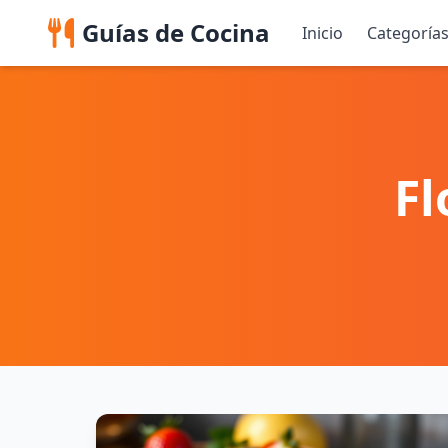
Guías de Cocina
Inicio
Categoría
Fl