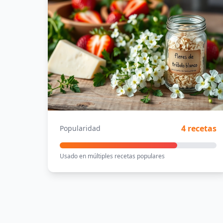
4 recetas
Popularidad
Usado en múltiples recetas populares