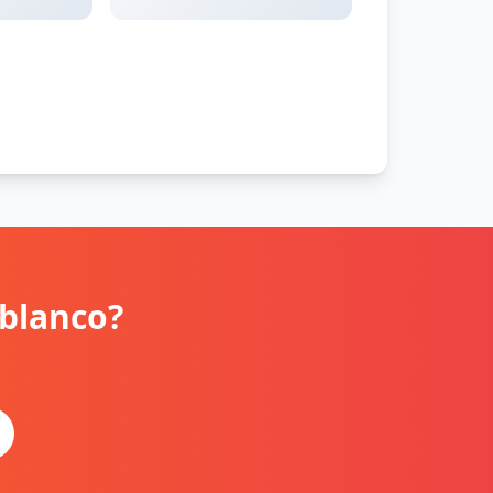
 blanco?