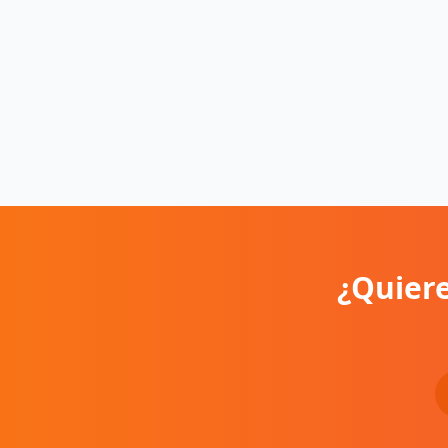
¿Quiere