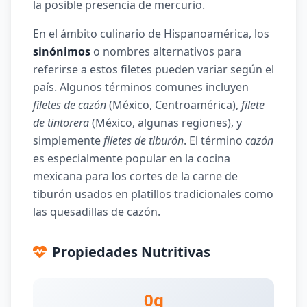
la posible presencia de mercurio.
En el ámbito culinario de Hispanoamérica, los
sinónimos
o nombres alternativos para
referirse a estos filetes pueden variar según el
país. Algunos términos comunes incluyen
filetes de cazón
(México, Centroamérica),
filete
de tintorera
(México, algunas regiones), y
simplemente
filetes de tiburón
. El término
cazón
es especialmente popular en la cocina
mexicana para los cortes de la carne de
tiburón usados en platillos tradicionales como
las quesadillas de cazón.
Propiedades Nutritivas
0g