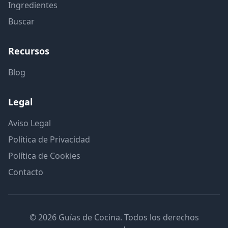
Ingredientes
Buscar
Recursos
Blog
Legal
Aviso Legal
Política de Privacidad
Política de Cookies
Contacto
© 2026 Guías de Cocina. Todos los derechos