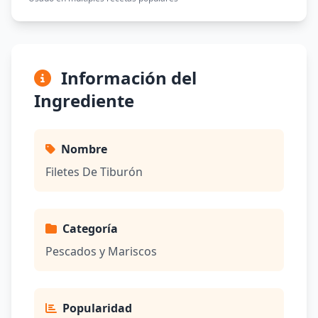
Información del
Ingrediente
Nombre
Filetes De Tiburón
Categoría
Pescados y Mariscos
Popularidad