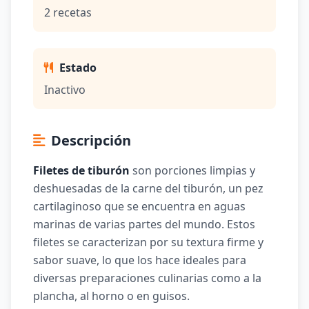
2 recetas
Estado
Inactivo
Descripción
Filetes de tiburón
son porciones limpias y
deshuesadas de la carne del tiburón, un pez
cartilaginoso que se encuentra en aguas
marinas de varias partes del mundo. Estos
filetes se caracterizan por su textura firme y
sabor suave, lo que los hace ideales para
diversas preparaciones culinarias como a la
plancha, al horno o en guisos.