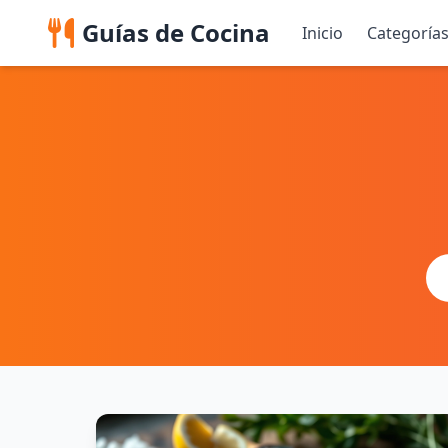
Guías de Cocina
Inicio
Categoría