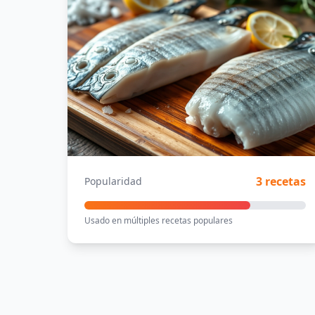
3 recetas
Popularidad
Usado en múltiples recetas populares