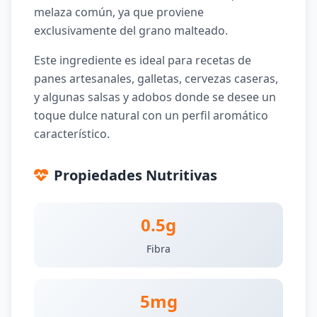
melaza común, ya que proviene
exclusivamente del grano malteado.
Este ingrediente es ideal para recetas de
panes artesanales, galletas, cervezas caseras,
y algunas salsas y adobos donde se desee un
toque dulce natural con un perfil aromático
característico.
Propiedades Nutritivas
0.5g
Fibra
5mg