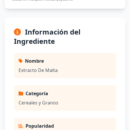
Información del
Ingrediente
Nombre
Extracto De Malta
Categoría
Cereales y Granos
Popularidad