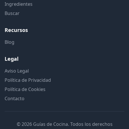
Ingredientes
Buscar
Recursos
Blog
Legal
Aviso Legal
Política de Privacidad
Política de Cookies
Contacto
© 2026 Guías de Cocina. Todos los derechos