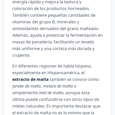
energía rápida y mejora la textura y
coloración de los productos horneados.
También contiene pequeñas cantidades de
vitaminas del grupo B, minerales y
antioxidantes derivados del grano malteado.
Además, ayuda a potenciar la fermentación en
masas de panadería, facilitando un levado
más uniforme y una corteza más dorada y
crujiente.
En diferentes regiones de habla hispana,
especialmente en Hispanoamérica, el
extracto de malta
también se conoce como:
jarabe de malta
,
melaza de malta
o
simplemente
miel de malta
, aunque esta
última puede confundirse con otros tipos de
mieles naturales. Es importante destacar que
el extracto de malta no es lo mismo que la