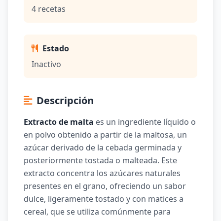
4 recetas
Estado
Inactivo
Descripción
Extracto de malta
es un ingrediente líquido o
en polvo obtenido a partir de la maltosa, un
azúcar derivado de la cebada germinada y
posteriormente tostada o malteada. Este
extracto concentra los azúcares naturales
presentes en el grano, ofreciendo un sabor
dulce, ligeramente tostado y con matices a
cereal, que se utiliza comúnmente para