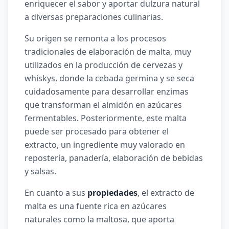
enriquecer el sabor y aportar dulzura natural
a diversas preparaciones culinarias.
Su origen se remonta a los procesos
tradicionales de elaboración de malta, muy
utilizados en la producción de cervezas y
whiskys, donde la cebada germina y se seca
cuidadosamente para desarrollar enzimas
que transforman el almidón en azúcares
fermentables. Posteriormente, este malta
puede ser procesado para obtener el
extracto, un ingrediente muy valorado en
repostería, panadería, elaboración de bebidas
y salsas.
En cuanto a sus
propiedades
, el extracto de
malta es una fuente rica en azúcares
naturales como la maltosa, que aporta