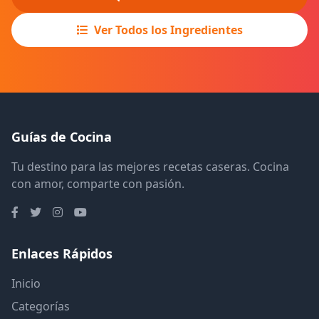
Ver Todos los Ingredientes
Guías de Cocina
Tu destino para las mejores recetas caseras. Cocina
con amor, comparte con pasión.
Enlaces Rápidos
Inicio
Categorías