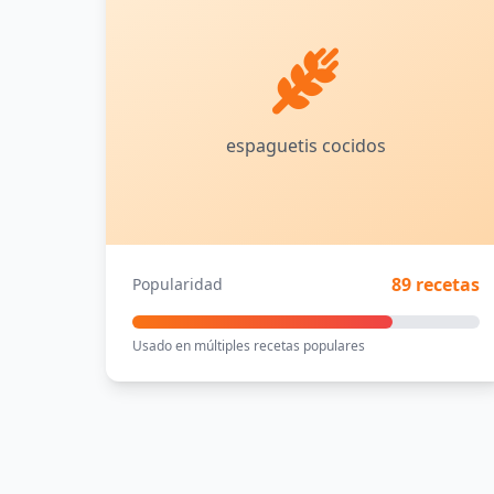
espaguetis cocidos
89 recetas
Popularidad
Usado en múltiples recetas populares