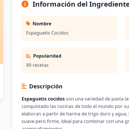
Información del Ingredient
Nombre
Espaguetis Cocidos
Popularidad
89 recetas
Descripción
Espaguetis cocidos
son una variedad de pasta lar
conquistado las cocinas de todo el mundo por su v
elaboran a partir de harina de trigo duro y agua,
suave pero firme, ideal para combinar con una gr
acompañamientos.