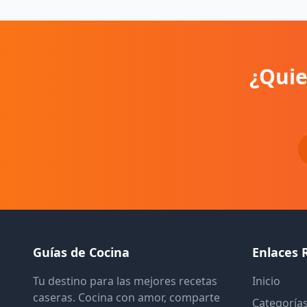
¿Quie
Guías de Cocina
Enlaces 
Tu destino para las mejores recetas
Inicio
caseras. Cocina con amor, comparte
Categoría