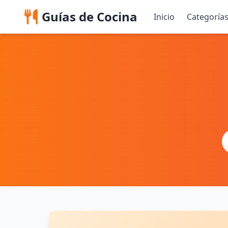
Guías de Cocina
Inicio
Categoría