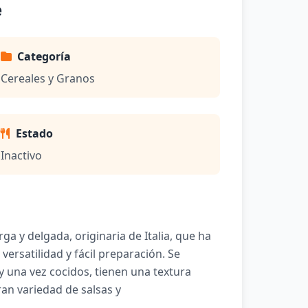
e
Categoría
Cereales y Granos
Estado
Inactivo
ga y delgada, originaria de Italia, que ha
ersatilidad y fácil preparación. Se
 y una vez cocidos, tienen una textura
an variedad de salsas y