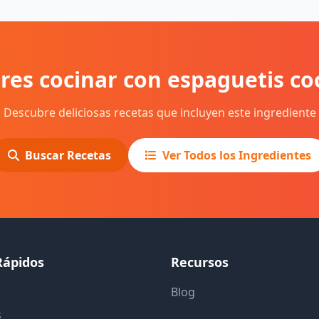
res cocinar con espaguetis co
Descubre deliciosas recetas que incluyen este ingrediente
Buscar Recetas
Ver Todos los Ingredientes
Rápidos
Recursos
Blog
s