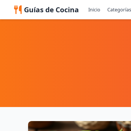
Guías de Cocina
Inicio
Categoría