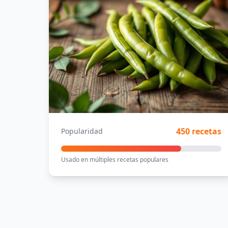
450 recetas
Popularidad
Usado en múltiples recetas populares