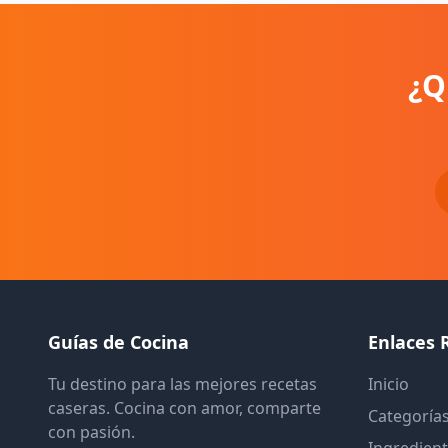
¿Q
Guías de Cocina
Enlaces 
Tu destino para las mejores recetas
Inicio
caseras. Cocina con amor, comparte
Categoría
con pasión.