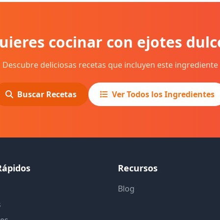
uieres cocinar con ejotes dulc
Descubre deliciosas recetas que incluyen este ingrediente
Buscar Recetas
Ver Todos los Ingredientes
Rápidos
Recursos
Blog
s