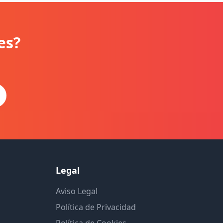
es?
Legal
Aviso Legal
Política de Privacidad