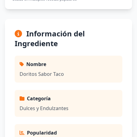
Información del
Ingrediente
Nombre
Doritos Sabor Taco
Categoría
Dulces y Endulzantes
Popularidad