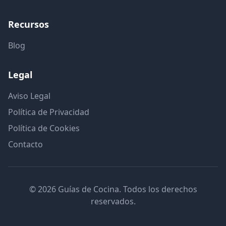
Recursos
Blog
Legal
Aviso Legal
Política de Privacidad
Política de Cookies
Contacto
© 2026 Guías de Cocina. Todos los derechos
reservados.