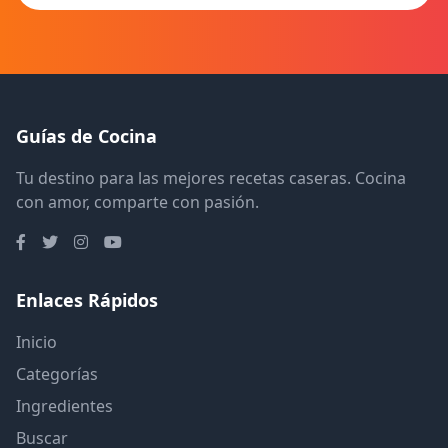
Guías de Cocina
Tu destino para las mejores recetas caseras. Cocina
con amor, comparte con pasión.
Enlaces Rápidos
Inicio
Categorías
Ingredientes
Buscar