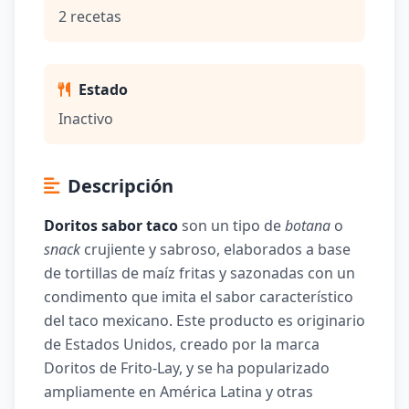
2 recetas
Estado
Inactivo
Descripción
Doritos sabor taco
son un tipo de
botana
o
snack
crujiente y sabroso, elaborados a base
de tortillas de maíz fritas y sazonadas con un
condimento que imita el sabor característico
del taco mexicano. Este producto es originario
de Estados Unidos, creado por la marca
Doritos de Frito-Lay, y se ha popularizado
ampliamente en América Latina y otras