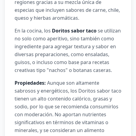
regiones gracias a su mezcla única de
especias que incluyen sabores de carne, chile,
queso y hierbas aromáticas.
En la cocina, los
Doritos sabor taco
se utilizan
no solo como aperitivo, sino también como
ingrediente para agregar textura y sabor en
diversas preparaciones, como ensaladas,
guisos, o incluso como base para recetas
creativas tipo "nachos" o botanas caseras.
Propiedades:
Aunque son altamente
sabrosos y energéticos, los Doritos sabor taco
tienen un alto contenido calórico, grasas y
sodio, por lo que se recomienda consumirlos
con moderación. No aportan nutrientes
significativos en términos de vitaminas o
minerales, y se consideran un alimento