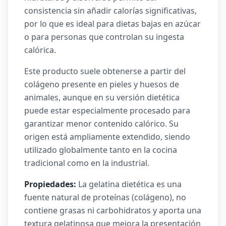
consistencia sin añadir calorías significativas,
por lo que es ideal para dietas bajas en azúcar
o para personas que controlan su ingesta
calórica.
Este producto suele obtenerse a partir del
colágeno presente en pieles y huesos de
animales, aunque en su versión dietética
puede estar especialmente procesado para
garantizar menor contenido calórico. Su
origen está ampliamente extendido, siendo
utilizado globalmente tanto en la cocina
tradicional como en la industrial.
Propiedades:
La gelatina dietética es una
fuente natural de proteínas (colágeno), no
contiene grasas ni carbohidratos y aporta una
textura gelatinosa que mejora la presentación