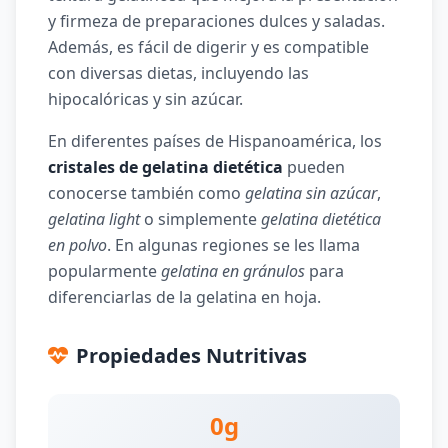
y firmeza de preparaciones dulces y saladas.
Además, es fácil de digerir y es compatible
con diversas dietas, incluyendo las
hipocalóricas y sin azúcar.
En diferentes países de Hispanoamérica, los
cristales de gelatina dietética
pueden
conocerse también como
gelatina sin azúcar
,
gelatina light
o simplemente
gelatina dietética
en polvo
. En algunas regiones se les llama
popularmente
gelatina en gránulos
para
diferenciarlas de la gelatina en hoja.
Propiedades Nutritivas
0g