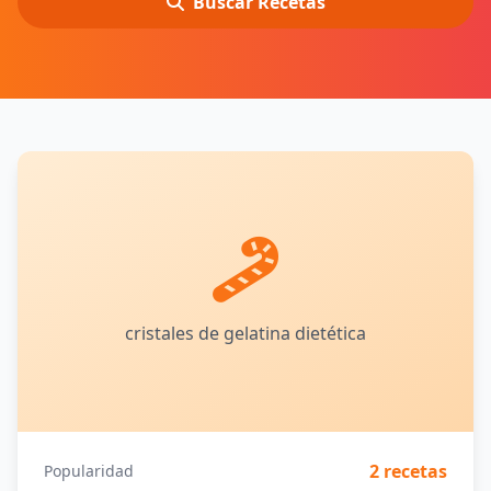
Buscar Recetas
cristales de gelatina dietética
2 recetas
Popularidad