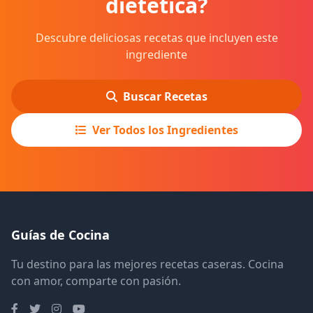
dietética?
Descubre deliciosas recetas que incluyen este
ingrediente
Buscar Recetas
Ver Todos los Ingredientes
Guías de Cocina
Tu destino para las mejores recetas caseras. Cocina
con amor, comparte con pasión.