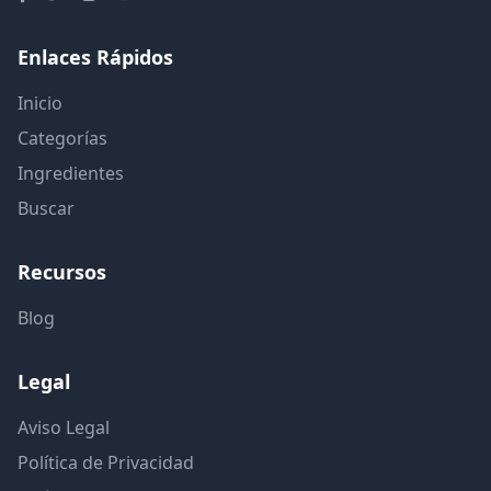
Enlaces Rápidos
Inicio
Categorías
Ingredientes
Buscar
Recursos
Blog
Legal
Aviso Legal
Política de Privacidad