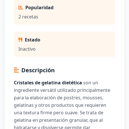
Popularidad
2 recetas
Estado
Inactivo
Descripción
Cristales de gelatina dietética
son un
ingrediente versátil utilizado principalmente
para la elaboración de postres, mousses,
gelatinas y otros productos que requieren
una textura firme pero suave. Se trata de
gelatina en presentación granular, que al
hidratarse y disolverse permite dar