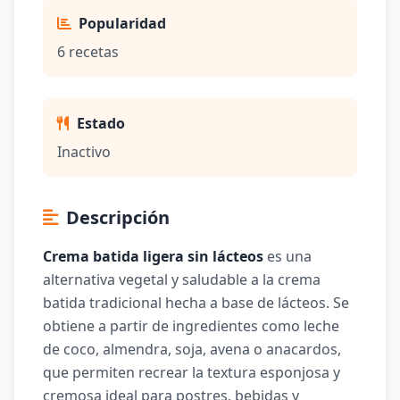
Popularidad
6 recetas
Estado
Inactivo
Descripción
Crema batida ligera sin lácteos
es una
alternativa vegetal y saludable a la crema
batida tradicional hecha a base de lácteos. Se
obtiene a partir de ingredientes como leche
de coco, almendra, soja, avena o anacardos,
que permiten recrear la textura esponjosa y
cremosa ideal para postres, bebidas y