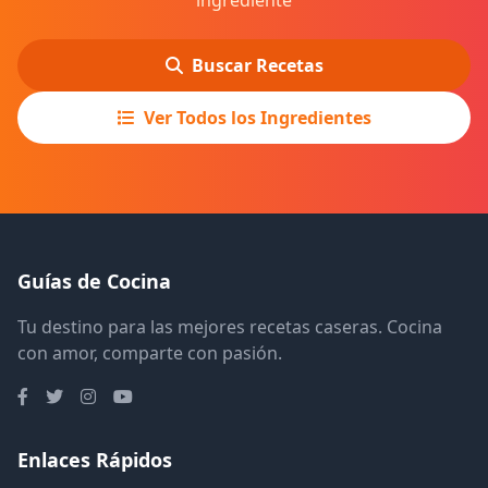
ingrediente
Buscar Recetas
Ver Todos los Ingredientes
Guías de Cocina
Tu destino para las mejores recetas caseras. Cocina
con amor, comparte con pasión.
Enlaces Rápidos