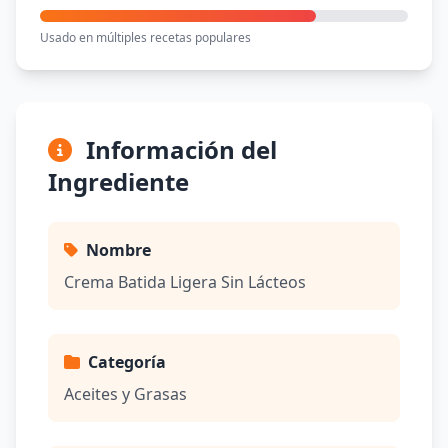
Usado en múltiples recetas populares
Información del
Ingrediente
Nombre
Crema Batida Ligera Sin Lácteos
Categoría
Aceites y Grasas