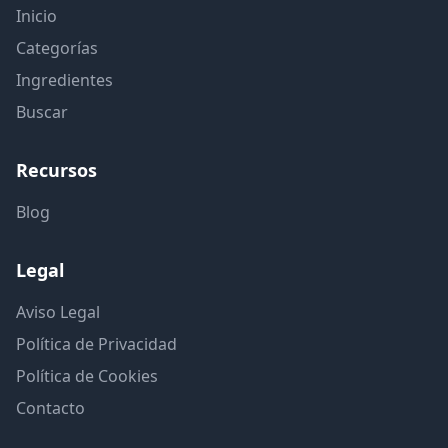
Inicio
Categorías
Ingredientes
Buscar
Recursos
Blog
Legal
Aviso Legal
Política de Privacidad
Política de Cookies
Contacto