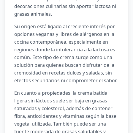
decoraciones culinarias sin aportar lactosa ni
grasas animales.
Su origen está ligado al creciente interés por
opciones veganas y libres de alérgenos en la
cocina contemporánea, especialmente en
regiones donde la intolerancia a la lactosa es
común. Este tipo de crema surge como una
solución para quienes buscan disfrutar de la
cremosidad en recetas dulces y saladas, sin
efectos secundarios ni comprometer el sabor.
En cuanto a propiedades, la crema batida
ligera sin lácteos suele ser baja en grasas
saturadas y colesterol, además de contener
fibra, antioxidantes y vitaminas según la base
vegetal utilizada. También puede ser una
fuente moderada de grasas saludables y