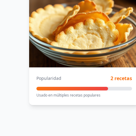
2 recetas
Popularidad
Usado en múltiples recetas populares