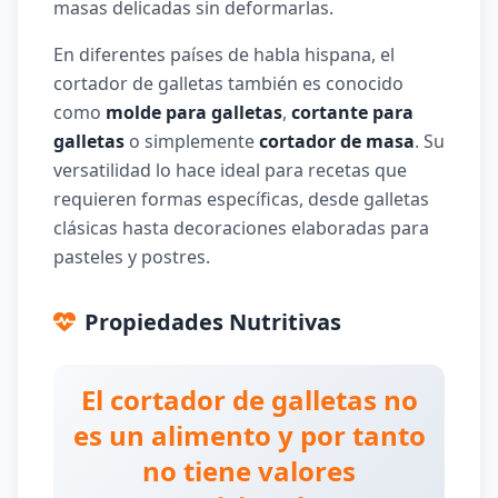
masas delicadas sin deformarlas.
En diferentes países de habla hispana, el
cortador de galletas también es conocido
como
molde para galletas
,
cortante para
galletas
o simplemente
cortador de masa
. Su
versatilidad lo hace ideal para recetas que
requieren formas específicas, desde galletas
clásicas hasta decoraciones elaboradas para
pasteles y postres.
Propiedades Nutritivas
El cortador de galletas no
es un alimento y por tanto
no tiene valores