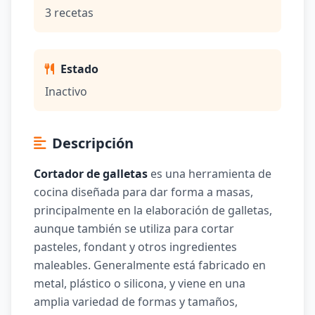
3 recetas
Estado
Inactivo
Descripción
Cortador de galletas
es una herramienta de
cocina diseñada para dar forma a masas,
principalmente en la elaboración de galletas,
aunque también se utiliza para cortar
pasteles, fondant y otros ingredientes
maleables. Generalmente está fabricado en
metal, plástico o silicona, y viene en una
amplia variedad de formas y tamaños,