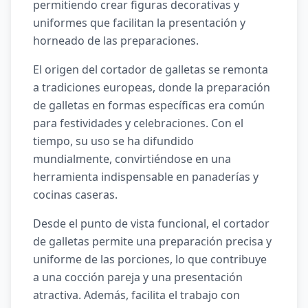
permitiendo crear figuras decorativas y
uniformes que facilitan la presentación y
horneado de las preparaciones.
El origen del cortador de galletas se remonta
a tradiciones europeas, donde la preparación
de galletas en formas específicas era común
para festividades y celebraciones. Con el
tiempo, su uso se ha difundido
mundialmente, convirtiéndose en una
herramienta indispensable en panaderías y
cocinas caseras.
Desde el punto de vista funcional, el cortador
de galletas permite una preparación precisa y
uniforme de las porciones, lo que contribuye
a una cocción pareja y una presentación
atractiva. Además, facilita el trabajo con