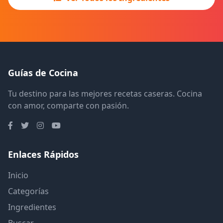
Guías de Cocina
Tu destino para las mejores recetas caseras. Cocina
con amor, comparte con pasión.
Enlaces Rápidos
Inicio
Categorías
Ingredientes