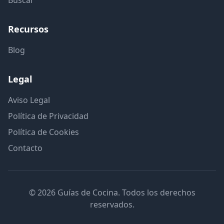
Buscar
Recursos
Blog
Legal
Aviso Legal
Política de Privacidad
Política de Cookies
Contacto
© 2026 Guías de Cocina. Todos los derechos
reservados.