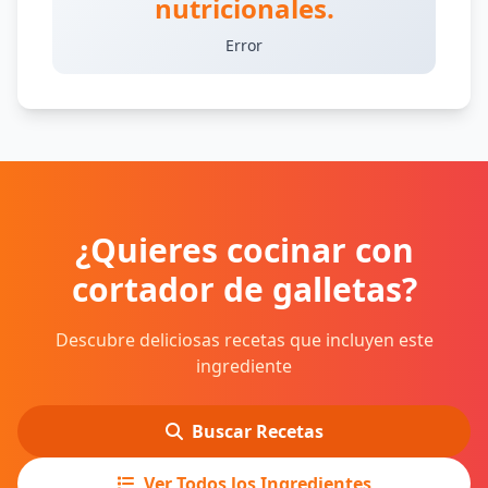
nutricionales.
Error
¿Quieres cocinar con
cortador de galletas?
Descubre deliciosas recetas que incluyen este
ingrediente
Buscar Recetas
Ver Todos los Ingredientes