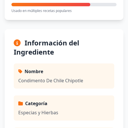
Usado en múltiples recetas populares
Información del
Ingrediente
Nombre
Condimento De Chile Chipotle
Categoría
Especias y Hierbas