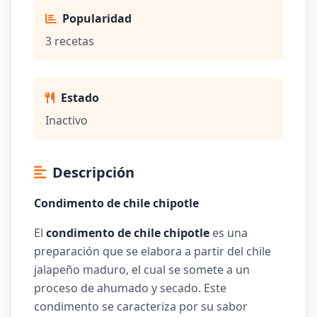
Popularidad
3 recetas
Estado
Inactivo
Descripción
Condimento de chile chipotle
El
condimento de chile chipotle
es una
preparación que se elabora a partir del chile
jalapeño maduro, el cual se somete a un
proceso de ahumado y secado. Este
condimento se caracteriza por su sabor