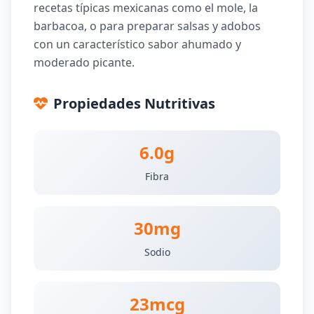
recetas típicas mexicanas como el mole, la
barbacoa, o para preparar salsas y adobos
con un característico sabor ahumado y
moderado picante.
Propiedades Nutritivas
6.0g
Fibra
30mg
Sodio
23mcg