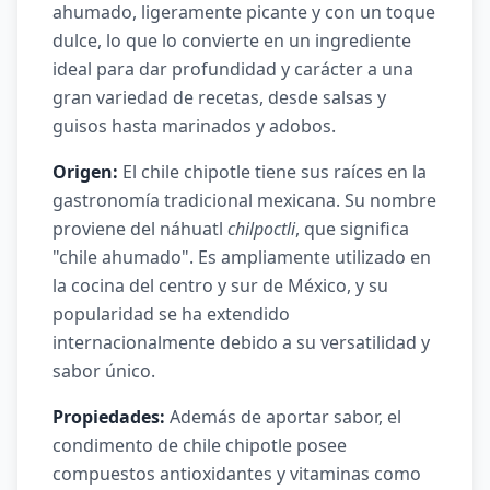
ahumado, ligeramente picante y con un toque
dulce, lo que lo convierte en un ingrediente
ideal para dar profundidad y carácter a una
gran variedad de recetas, desde salsas y
guisos hasta marinados y adobos.
Origen:
El chile chipotle tiene sus raíces en la
gastronomía tradicional mexicana. Su nombre
proviene del náhuatl
chilpoctli
, que significa
"chile ahumado". Es ampliamente utilizado en
la cocina del centro y sur de México, y su
popularidad se ha extendido
internacionalmente debido a su versatilidad y
sabor único.
Propiedades:
Además de aportar sabor, el
condimento de chile chipotle posee
compuestos antioxidantes y vitaminas como