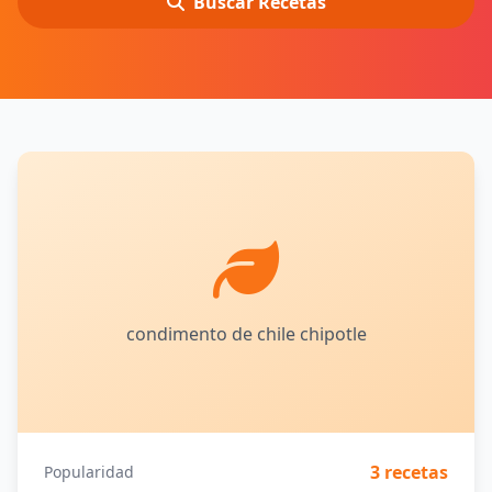
Buscar Recetas
condimento de chile chipotle
3 recetas
Popularidad