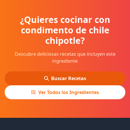
¿Quieres cocinar con
condimento de chile
chipotle?
Descubre deliciosas recetas que incluyen este
ingrediente
Buscar Recetas
Ver Todos los Ingredientes