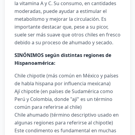
la vitamina A y C. Su consumo, en cantidades
moderadas, puede ayudar a estimular el
metabolismo y mejorar la circulación. Es
importante destacar que, pese a su picor,
suele ser más suave que otros chiles en fresco
debido a su proceso de ahumado y secado.
SINÓNIMOS según distintas regiones de
Hispanoamérica:
Chile chipotle (más común en México y países
de habla hispana por influencia mexicana)
Ají chipotle (en países de Sudamérica como
Perú y Colombia, donde "ají" es un término
común para referirse al chile)
Chile ahumado (término descriptivo usado en
algunas regiones para referirse al chipotle)
Este condimento es fundamental en muchas