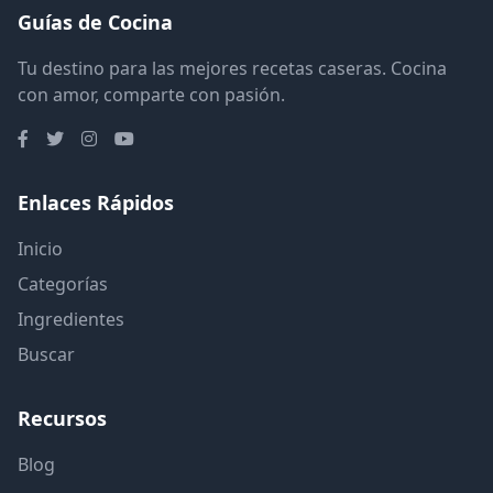
Guías de Cocina
Tu destino para las mejores recetas caseras. Cocina
con amor, comparte con pasión.
Enlaces Rápidos
Inicio
Categorías
Ingredientes
Buscar
Recursos
Blog