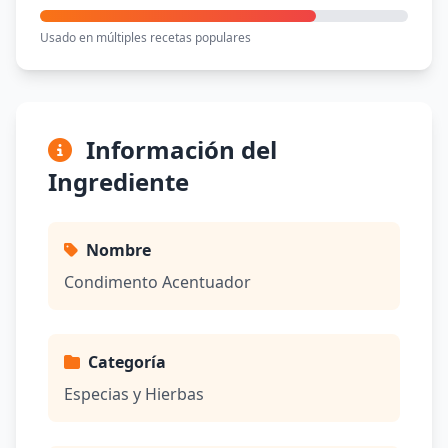
Usado en múltiples recetas populares
Información del
Ingrediente
Nombre
Condimento Acentuador
Categoría
Especias y Hierbas