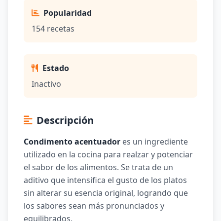
Popularidad
154 recetas
Estado
Inactivo
Descripción
Condimento acentuador
es un ingrediente
utilizado en la cocina para realzar y potenciar
el sabor de los alimentos. Se trata de un
aditivo que intensifica el gusto de los platos
sin alterar su esencia original, logrando que
los sabores sean más pronunciados y
equilibrados.