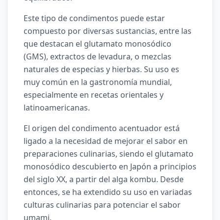
Este tipo de condimentos puede estar
compuesto por diversas sustancias, entre las
que destacan el glutamato monosódico
(GMS), extractos de levadura, o mezclas
naturales de especias y hierbas. Su uso es
muy común en la gastronomía mundial,
especialmente en recetas orientales y
latinoamericanas.
El origen del condimento acentuador está
ligado a la necesidad de mejorar el sabor en
preparaciones culinarias, siendo el glutamato
monosódico descubierto en Japón a principios
del siglo XX, a partir del alga kombu. Desde
entonces, se ha extendido su uso en variadas
culturas culinarias para potenciar el sabor
umami.