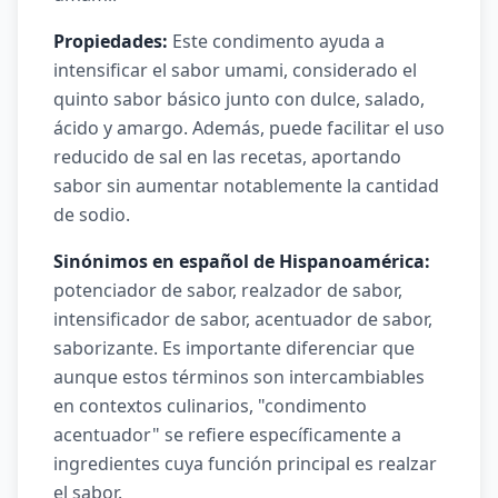
Propiedades:
Este condimento ayuda a
intensificar el sabor umami, considerado el
quinto sabor básico junto con dulce, salado,
ácido y amargo. Además, puede facilitar el uso
reducido de sal en las recetas, aportando
sabor sin aumentar notablemente la cantidad
de sodio.
Sinónimos en español de Hispanoamérica:
potenciador de sabor, realzador de sabor,
intensificador de sabor, acentuador de sabor,
saborizante. Es importante diferenciar que
aunque estos términos son intercambiables
en contextos culinarios, "condimento
acentuador" se refiere específicamente a
ingredientes cuya función principal es realzar
el sabor.