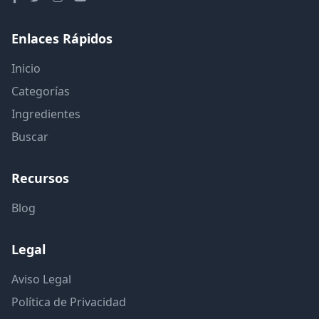
Enlaces Rápidos
Inicio
Categorías
Ingredientes
Buscar
Recursos
Blog
Legal
Aviso Legal
Política de Privacidad