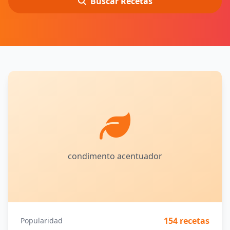
Buscar Recetas
condimento acentuador
154 recetas
Popularidad