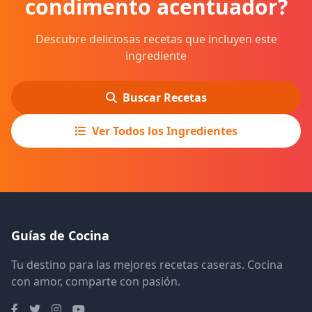
condimento acentuador?
Descubre deliciosas recetas que incluyen este
ingrediente
Buscar Recetas
Ver Todos los Ingredientes
Guías de Cocina
Tu destino para las mejores recetas caseras. Cocina
con amor, comparte con pasión.