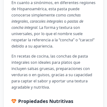
En cuanto a sinónimos, en diferentes regiones
de Hispanoamérica, esta pasta puede
conocerse simplemente como
conchas
integrales
,
caracoles integrales
o
pastas de
concha integral
. La forma y textura son
universales, por lo que el nombre suele
respetar la referencia a la “concha” o “caracol”
debido a su apariencia.
En recetas de cocina, las conchas de pasta
integrales son ideales para platos que
incluyen salsas gruesas, preparaciones con
verduras o en guisos, gracias a su capacidad
para captar el sabor y aportar una textura
agradable y nutritiva.
Propiedades Nutritivas