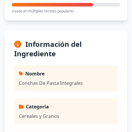
Usado en múltiples recetas populares
Información del
Ingrediente
Nombre
Conchas De Pasta Integrales
Categoría
Cereales y Granos