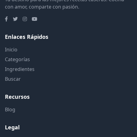
con amor, comparte con pasión.
Enlaces Rápidos
Inicio
Categorías
Ingredientes
Buscar
Recursos
Blog
Legal