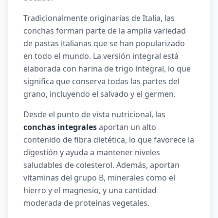
Tradicionalmente originarias de Italia, las
conchas forman parte de la amplia variedad
de pastas italianas que se han popularizado
en todo el mundo. La versión integral está
elaborada con harina de trigo integral, lo que
significa que conserva todas las partes del
grano, incluyendo el salvado y el germen.
Desde el punto de vista nutricional, las
conchas integrales
aportan un alto
contenido de fibra dietética, lo que favorece la
digestión y ayuda a mantener niveles
saludables de colesterol. Además, aportan
vitaminas del grupo B, minerales como el
hierro y el magnesio, y una cantidad
moderada de proteínas vegetales.