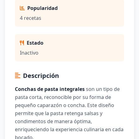
Popularidad
4 recetas
Estado
Inactivo
Descripción
Conchas de pasta integrales
son un tipo de
pasta corta, reconocible por su forma de
pequeño caparazón o concha. Este diseño
permite que la pasta retenga salsas y
condimentos de manera óptima,
enriqueciendo la experiencia culinaria en cada
bocado.