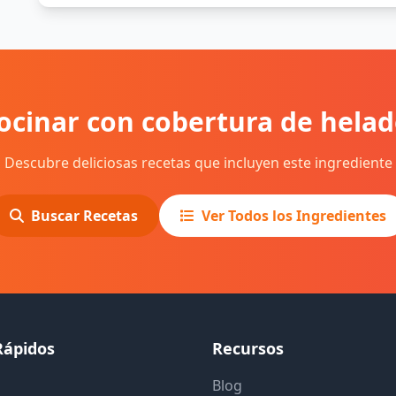
ocinar con cobertura de helad
Descubre deliciosas recetas que incluyen este ingrediente
Buscar Recetas
Ver Todos los Ingredientes
Rápidos
Recursos
Blog