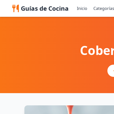
Guías de Cocina
Inicio
Categoría
Cober