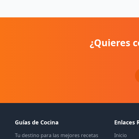
¿Quieres c
Guías de Cocina
Enlaces 
Tu destino para las mejores recetas
Inicio