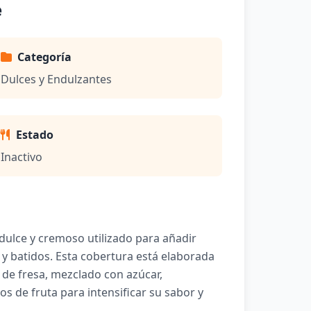
e
Categoría
Dulces y Endulzantes
Estado
Inactivo
dulce y cremoso utilizado para añadir
 y batidos. Esta cobertura está elaborada
 de fresa, mezclado con azúcar,
os de fruta para intensificar su sabor y