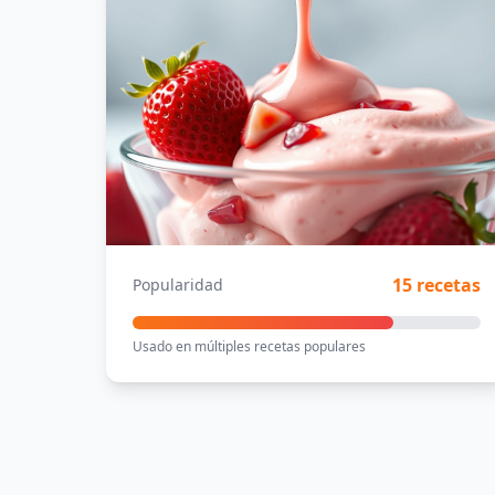
15 recetas
Popularidad
Usado en múltiples recetas populares