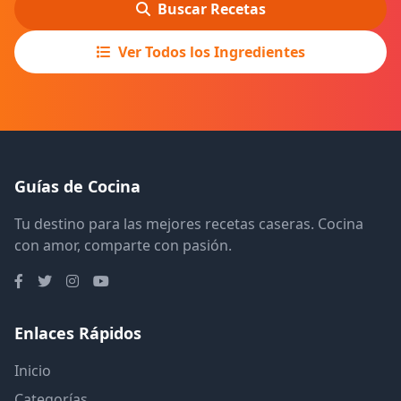
Buscar Recetas
Ver Todos los Ingredientes
Guías de Cocina
Tu destino para las mejores recetas caseras. Cocina
con amor, comparte con pasión.
Enlaces Rápidos
Inicio
Categorías