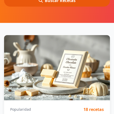
Buscar Recetas
18 recetas
Popularidad