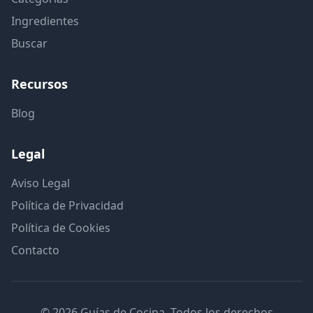
Ingredientes
Buscar
Recursos
Blog
Legal
Aviso Legal
Política de Privacidad
Política de Cookies
Contacto
© 2026 Guías de Cocina. Todos los derechos