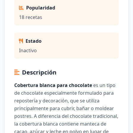
Popularidad
18 recetas
Estado
Inactivo
Descripción
Cobertura blanca para chocolate
es un tipo
de chocolate especialmente formulado para
repostería y decoración, que se utiliza
principalmente para cubrir, bañar o moldear
postres. A diferencia del chocolate tradicional,
la cobertura blanca contiene manteca de
cacao, azúcar y leche en polvo en lugar de