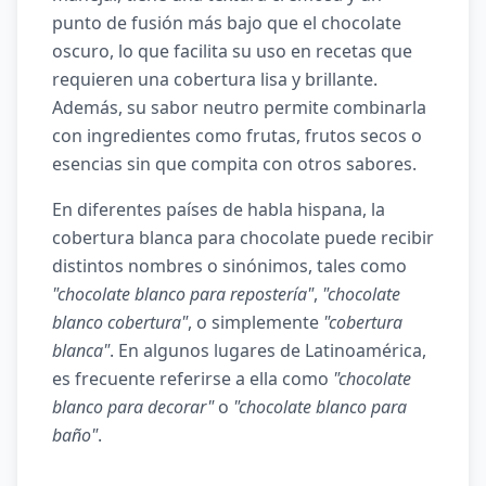
punto de fusión más bajo que el chocolate
oscuro, lo que facilita su uso en recetas que
requieren una cobertura lisa y brillante.
Además, su sabor neutro permite combinarla
con ingredientes como frutas, frutos secos o
esencias sin que compita con otros sabores.
En diferentes países de habla hispana, la
cobertura blanca para chocolate puede recibir
distintos nombres o sinónimos, tales como
"chocolate blanco para repostería"
,
"chocolate
blanco cobertura"
, o simplemente
"cobertura
blanca"
. En algunos lugares de Latinoamérica,
es frecuente referirse a ella como
"chocolate
blanco para decorar"
o
"chocolate blanco para
baño"
.