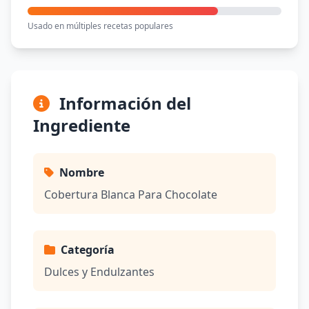
Usado en múltiples recetas populares
Información del
Ingrediente
Nombre
Cobertura Blanca Para Chocolate
Categoría
Dulces y Endulzantes