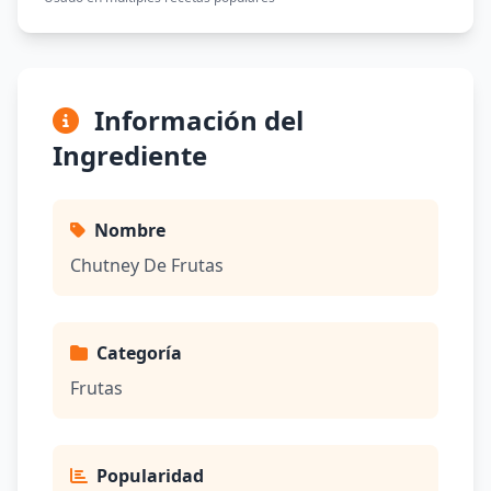
Información del
Ingrediente
Nombre
Chutney De Frutas
Categoría
Frutas
Popularidad