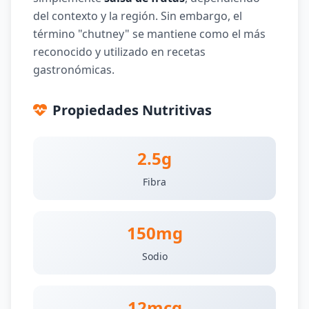
del contexto y la región. Sin embargo, el
término "chutney" se mantiene como el más
reconocido y utilizado en recetas
gastronómicas.
Propiedades Nutritivas
2.5g
Fibra
150mg
Sodio
12mcg