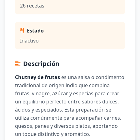
26 recetas
Estado
Inactivo
Descripción
Chutney de frutas
es una salsa o condimento
tradicional de origen indio que combina
frutas, vinagre, azúcar y especias para crear
un equilibrio perfecto entre sabores dulces,
ácidos y especiados. Esta preparación se
utiliza comúnmente para acompañar carnes,
quesos, panes y diversos platos, aportando
un toque distintivo y aromático.