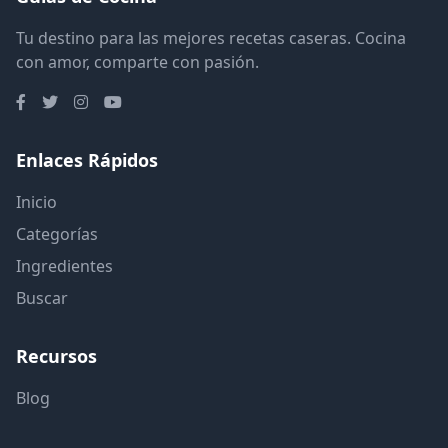
Tu destino para las mejores recetas caseras. Cocina
con amor, comparte con pasión.
Enlaces Rápidos
Inicio
Categorías
Ingredientes
Buscar
Recursos
Blog