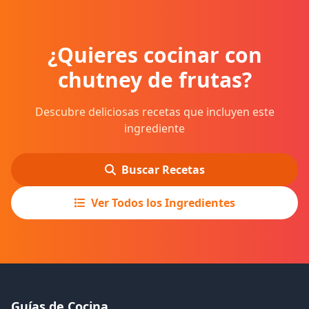
¿Quieres cocinar con
chutney de frutas?
Descubre deliciosas recetas que incluyen este
ingrediente
Buscar Recetas
Ver Todos los Ingredientes
Guías de Cocina