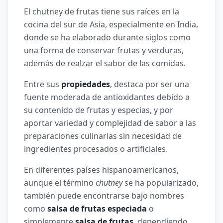
El chutney de frutas tiene sus raíces en la
cocina del sur de Asia, especialmente en India,
donde se ha elaborado durante siglos como
una forma de conservar frutas y verduras,
además de realzar el sabor de las comidas.
Entre sus
propiedades
, destaca por ser una
fuente moderada de antioxidantes debido a
su contenido de frutas y especias, y por
aportar variedad y complejidad de sabor a las
preparaciones culinarias sin necesidad de
ingredientes procesados o artificiales.
En diferentes países hispanoamericanos,
aunque el término
chutney
se ha popularizado,
también puede encontrarse bajo nombres
como
salsa de frutas especiada
o
simplemente
salsa de frutas
, dependiendo