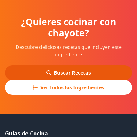
¿Quieres cocinar con
chayote?
Descubre deliciosas recetas que incluyen este
ingrediente
Buscar Recetas
Ver Todos los Ingredientes
Guías de Cocina