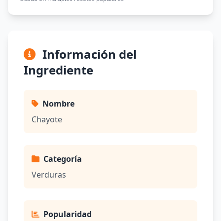
Información del
Ingrediente
Nombre
Chayote
Categoría
Verduras
Popularidad