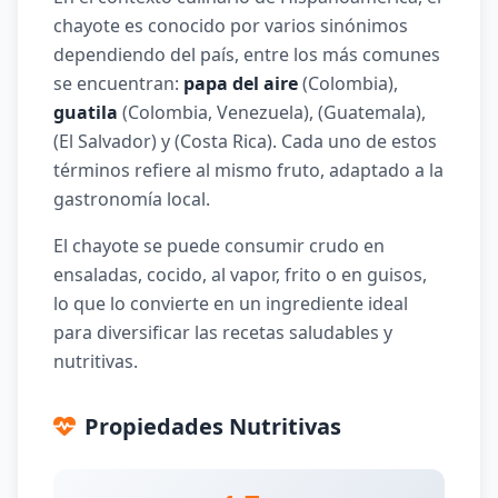
chayote es conocido por varios sinónimos
dependiendo del país, entre los más comunes
se encuentran:
papa del aire
(Colombia),
guatila
(Colombia, Venezuela),
(Guatemala),
(El Salvador) y
(Costa Rica). Cada uno de estos
términos refiere al mismo fruto, adaptado a la
gastronomía local.
El chayote se puede consumir crudo en
ensaladas, cocido, al vapor, frito o en guisos,
lo que lo convierte en un ingrediente ideal
para diversificar las recetas saludables y
nutritivas.
Propiedades Nutritivas