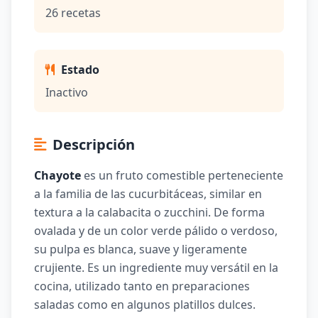
26 recetas
Estado
Inactivo
Descripción
Chayote
es un fruto comestible perteneciente
a la familia de las cucurbitáceas, similar en
textura a la calabacita o zucchini. De forma
ovalada y de un color verde pálido o verdoso,
su pulpa es blanca, suave y ligeramente
crujiente. Es un ingrediente muy versátil en la
cocina, utilizado tanto en preparaciones
saladas como en algunos platillos dulces.