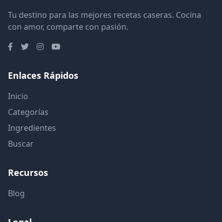
Tu destino para las mejores recetas caseras. Cocina
con amor, comparte con pasión.
Enlaces Rápidos
Inicio
Categorías
Ingredientes
Buscar
Recursos
Blog