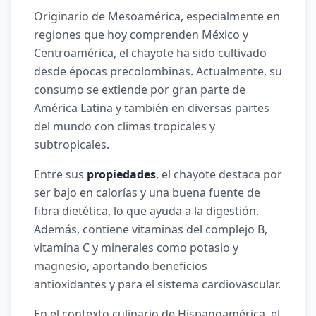
Originario de Mesoamérica, especialmente en
regiones que hoy comprenden México y
Centroamérica, el chayote ha sido cultivado
desde épocas precolombinas. Actualmente, su
consumo se extiende por gran parte de
América Latina y también en diversas partes
del mundo con climas tropicales y
subtropicales.
Entre sus
propiedades
, el chayote destaca por
ser bajo en calorías y una buena fuente de
fibra dietética, lo que ayuda a la digestión.
Además, contiene vitaminas del complejo B,
vitamina C y minerales como potasio y
magnesio, aportando beneficios
antioxidantes y para el sistema cardiovascular.
En el contexto culinario de Hispanoamérica, el