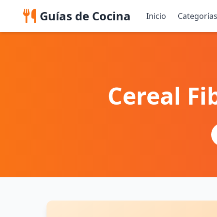
Guías de Cocina
Inicio
Categoría
Cereal Fi