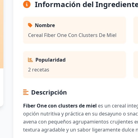
Información del Ingredient
Nombre
Cereal Fiber One Con Clusters De Miel
Popularidad
2 recetas
Descripción
Fiber One con clusters de miel
es un cereal int
opción nutritiva y práctica en su desayuno o snac
avena con pequeños agrupamientos crujientes en
textura agradable y un sabor ligeramente dulce n