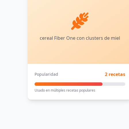
cereal Fiber One con clusters de miel
2 recetas
Popularidad
Usado en múltiples recetas populares