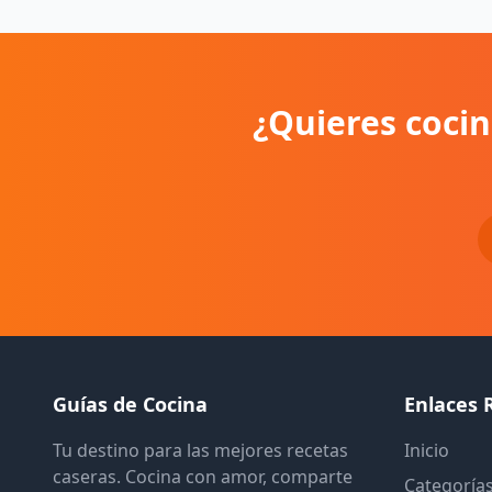
¿Quieres cocin
Guías de Cocina
Enlaces 
Tu destino para las mejores recetas
Inicio
caseras. Cocina con amor, comparte
Categoría