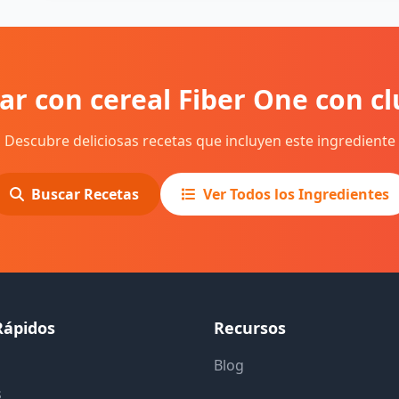
ar con cereal Fiber One con cl
Descubre deliciosas recetas que incluyen este ingrediente
Buscar Recetas
Ver Todos los Ingredientes
Rápidos
Recursos
Blog
s