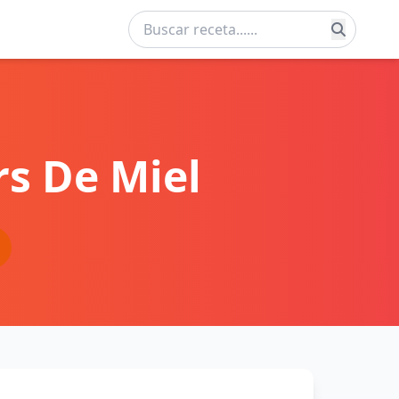
rs De Miel