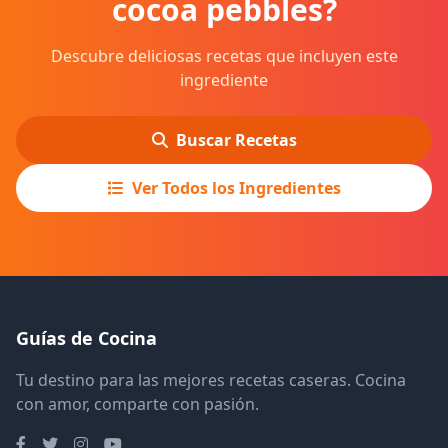
cocoa pebbles?
Descubre deliciosas recetas que incluyen este
ingrediente
Buscar Recetas
Ver Todos los Ingredientes
Guías de Cocina
Tu destino para las mejores recetas caseras. Cocina
con amor, comparte con pasión.