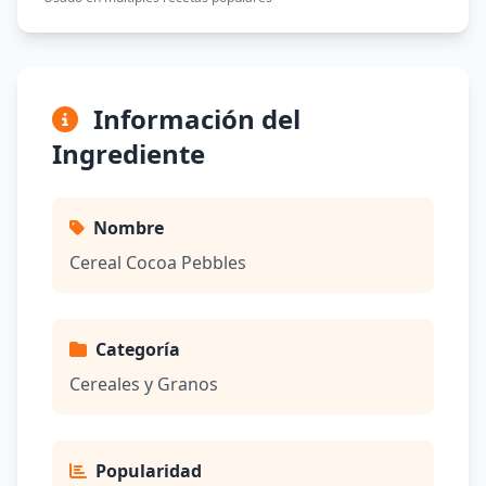
Información del
Ingrediente
Nombre
Cereal Cocoa Pebbles
Categoría
Cereales y Granos
Popularidad