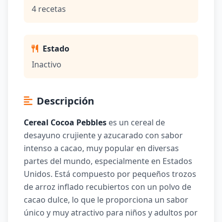
4 recetas
Estado
Inactivo
Descripción
Cereal Cocoa Pebbles
es un cereal de
desayuno crujiente y azucarado con sabor
intenso a cacao, muy popular en diversas
partes del mundo, especialmente en Estados
Unidos. Está compuesto por pequeños trozos
de arroz inflado recubiertos con un polvo de
cacao dulce, lo que le proporciona un sabor
único y muy atractivo para niños y adultos por