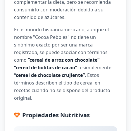
complementar la dieta, pero se recomienda
consumirlo con moderación debido a su
contenido de azúcares.
En el mundo hispanoamericano, aunque el
nombre "Cocoa Pebbles" no tiene un
sinónimo exacto por ser una marca
registrada, se puede asociar con términos
como
“cereal de arroz con chocolate”
,
“cereal de bolitas de cacao”
o simplemente
“cereal de chocolate crujiente”
. Estos
términos describen el tipo de cereal en
recetas cuando no se dispone del producto
original.
Propiedades Nutritivas