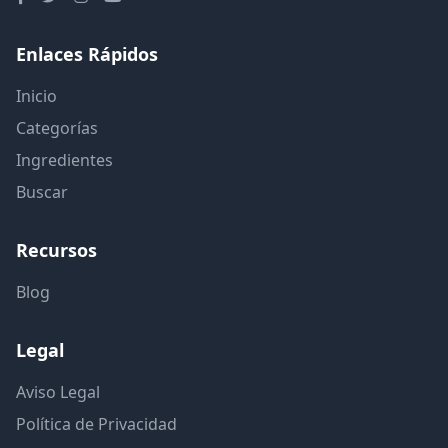
Enlaces Rápidos
Inicio
Categorías
Ingredientes
Buscar
Recursos
Blog
Legal
Aviso Legal
Política de Privacidad