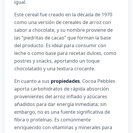
igual.
Este cereal fue creado en la década de 1970
como una versión de cereales de arroz con
sabor a chocolate, y su nombre proviene de
las “piedritas de cacao” que forman la base
del producto. Es ideal para consumir con
leche o como base para recetas dulces, como
postres y snacks, aportando un toque
chocolatado y una textura crocante.
En cuanto a sus
propiedades
, Cocoa Pebbles
aporta carbohidratos de rápida absorción
provenientes del arroz inflado y azúcares
añadidos para dar energía inmediata; sin
embargo, no es una fuente significativa de
fibra o proteínas. Es comúnmente
enriquecido con vitaminas y minerales para