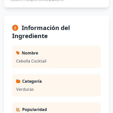
Información del
Ingrediente
Nombre
Cebolla Cocktail
Categoría
Verduras
Popularidad