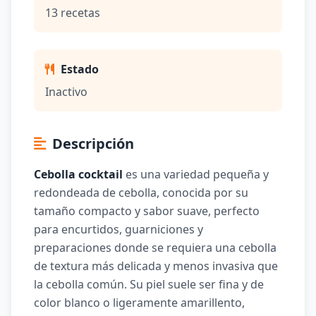
13 recetas
Estado
Inactivo
Descripción
Cebolla cocktail
es una variedad pequeña y
redondeada de cebolla, conocida por su
tamaño compacto y sabor suave, perfecto
para encurtidos, guarniciones y
preparaciones donde se requiera una cebolla
de textura más delicada y menos invasiva que
la cebolla común. Su piel suele ser fina y de
color blanco o ligeramente amarillento,