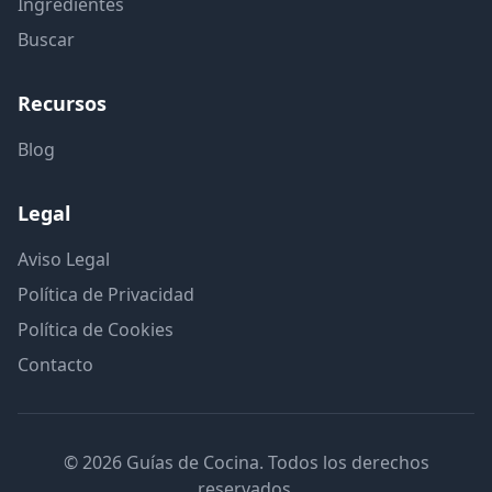
Ingredientes
Buscar
Recursos
Blog
Legal
Aviso Legal
Política de Privacidad
Política de Cookies
Contacto
© 2026 Guías de Cocina. Todos los derechos
reservados.