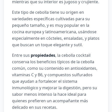
mientras que su interior es jugoso y crujiente.
Este tipo de cebolla tiene su origen en
variedades específicas cultivadas para su
pequeño tamaño, y es muy popular en la
cocina europea y latinoamericana, usándose
especialmente en cócteles, ensaladas, y platos
que buscan un toque elegante y sutil.
Entre sus
propiedades
, la cebolla cocktail
conserva los beneficios típicos de la cebolla
común, como su contenido en antioxidantes,
vitaminas C y B6, y compuestos sulfurados
que ayudan a fortalecer el sistema
inmunológico y mejorar la digestión, pero su
sabor menos intenso la hace ideal para
quienes prefieren un acompañante más
delicado en sus recetas.