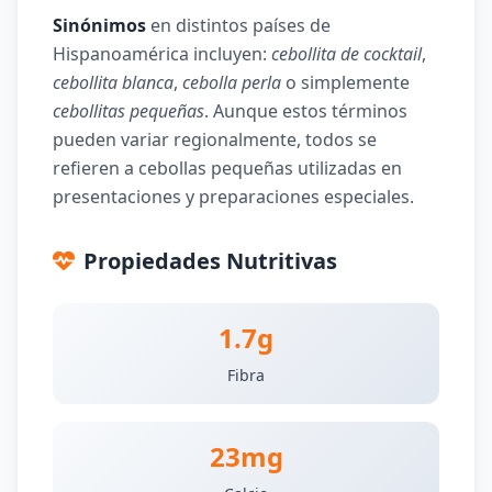
Sinónimos
en distintos países de
Hispanoamérica incluyen:
cebollita de cocktail
,
cebollita blanca
,
cebolla perla
o simplemente
cebollitas pequeñas
. Aunque estos términos
pueden variar regionalmente, todos se
refieren a cebollas pequeñas utilizadas en
presentaciones y preparaciones especiales.
Propiedades Nutritivas
1.7g
Fibra
23mg