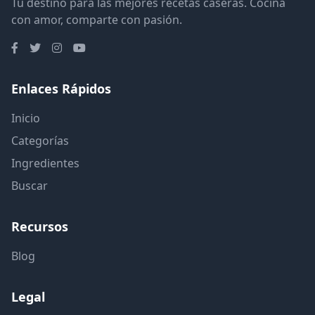
Tu destino para las mejores recetas caseras. Cocina
con amor, comparte con pasión.
Enlaces Rápidos
Inicio
Categorías
Ingredientes
Buscar
Recursos
Blog
Legal