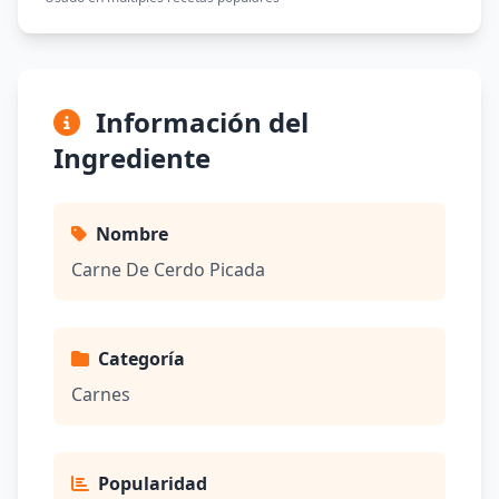
Información del
Ingrediente
Nombre
Carne De Cerdo Picada
Categoría
Carnes
Popularidad