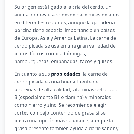
Su origen está ligado a la cría del cerdo, un
animal domesticado desde hace miles de años
en diferentes regiones, aunque la ganadería
porcina tiene especial importancia en países
de Europa, Asia y América Latina. La carne de
cerdo picada se usa en una gran variedad de
platos típicos como albóndigas,
hamburguesas, empanadas, tacos y guisos.
En cuanto a sus
propiedades
, la carne de
cerdo picada es una buena fuente de
proteínas de alta calidad, vitaminas del grupo
B (especialmente B1 o tiamina) y minerales
como hierro y zinc. Se recomienda elegir
cortes con bajo contenido de grasa si se
busca una opción más saludable, aunque la
grasa presente también ayuda a darle sabor y