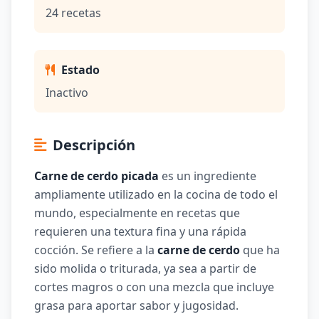
24 recetas
Estado
Inactivo
Descripción
Carne de cerdo picada
es un ingrediente
ampliamente utilizado en la cocina de todo el
mundo, especialmente en recetas que
requieren una textura fina y una rápida
cocción. Se refiere a la
carne de cerdo
que ha
sido molida o triturada, ya sea a partir de
cortes magros o con una mezcla que incluye
grasa para aportar sabor y jugosidad.