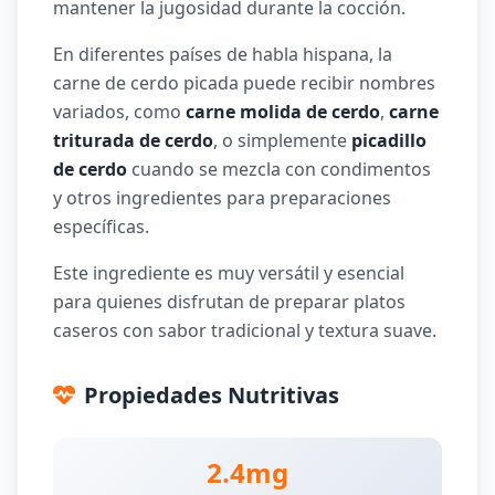
mantener la jugosidad durante la cocción.
En diferentes países de habla hispana, la
carne de cerdo picada puede recibir nombres
variados, como
carne molida de cerdo
,
carne
triturada de cerdo
, o simplemente
picadillo
de cerdo
cuando se mezcla con condimentos
y otros ingredientes para preparaciones
específicas.
Este ingrediente es muy versátil y esencial
para quienes disfrutan de preparar platos
caseros con sabor tradicional y textura suave.
Propiedades Nutritivas
2.4mg