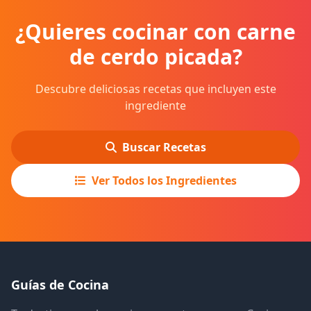
¿Quieres cocinar con carne
de cerdo picada?
Descubre deliciosas recetas que incluyen este
ingrediente
Buscar Recetas
Ver Todos los Ingredientes
Guías de Cocina