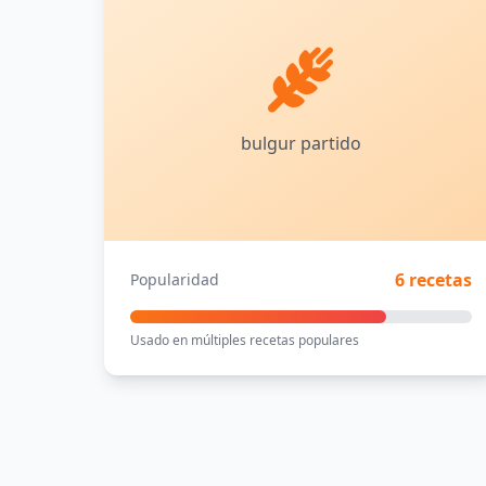
bulgur partido
6 recetas
Popularidad
Usado en múltiples recetas populares