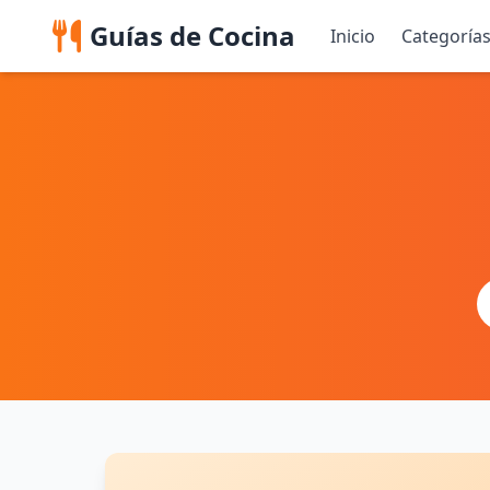
Guías de Cocina
Inicio
Categoría