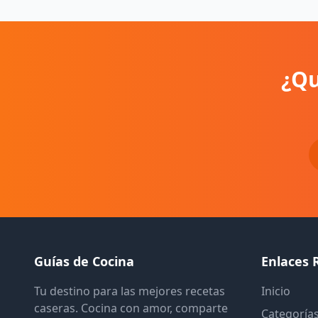
¿Qu
Guías de Cocina
Enlaces 
Tu destino para las mejores recetas
Inicio
caseras. Cocina con amor, comparte
Categoría