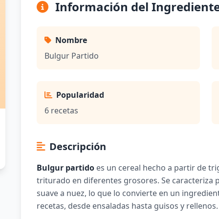
Información del Ingredient
Nombre
Bulgur Partido
Popularidad
6 recetas
Descripción
Bulgur partido
es un cereal hecho a partir de tr
triturado en diferentes grosores. Se caracteriza 
suave a nuez, lo que lo convierte en un ingredien
recetas, desde ensaladas hasta guisos y rellenos.