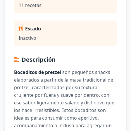
11 recetas
Estado
Inactivo
Descripción
Bocaditos de pretzel
son pequeños snacks
elaborados a partir de la masa tradicional de
pretzel, caracterizados por su textura
crujiente por fuera y suave por dentro, con
ese sabor ligeramente salado y distintivo que
los hace irresistibles. Estos bocaditos son
ideales para consumir como aperitivo,
acompañamiento o incluso para agregar un