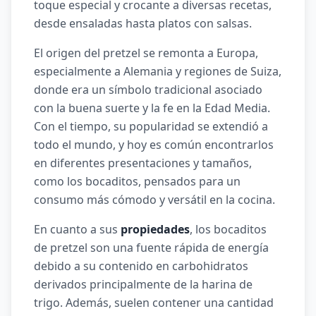
toque especial y crocante a diversas recetas,
desde ensaladas hasta platos con salsas.
El origen del pretzel se remonta a Europa,
especialmente a Alemania y regiones de Suiza,
donde era un símbolo tradicional asociado
con la buena suerte y la fe en la Edad Media.
Con el tiempo, su popularidad se extendió a
todo el mundo, y hoy es común encontrarlos
en diferentes presentaciones y tamaños,
como los bocaditos, pensados para un
consumo más cómodo y versátil en la cocina.
En cuanto a sus
propiedades
, los bocaditos
de pretzel son una fuente rápida de energía
debido a su contenido en carbohidratos
derivados principalmente de la harina de
trigo. Además, suelen contener una cantidad