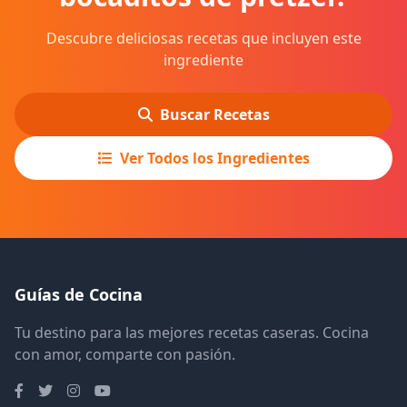
Descubre deliciosas recetas que incluyen este
ingrediente
Buscar Recetas
Ver Todos los Ingredientes
Guías de Cocina
Tu destino para las mejores recetas caseras. Cocina
con amor, comparte con pasión.