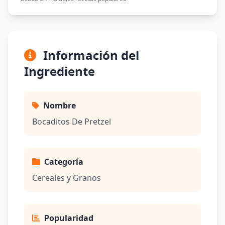
Información del
Ingrediente
Nombre
Bocaditos De Pretzel
Categoría
Cereales y Granos
Popularidad