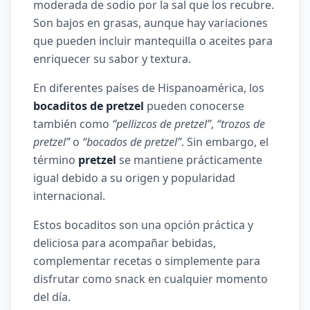
moderada de sodio por la sal que los recubre.
Son bajos en grasas, aunque hay variaciones
que pueden incluir mantequilla o aceites para
enriquecer su sabor y textura.
En diferentes países de Hispanoamérica, los
bocaditos de pretzel
pueden conocerse
también como
“pellizcos de pretzel”
,
“trozos de
pretzel”
o
“bocados de pretzel”
. Sin embargo, el
término
pretzel
se mantiene prácticamente
igual debido a su origen y popularidad
internacional.
Estos bocaditos son una opción práctica y
deliciosa para acompañar bebidas,
complementar recetas o simplemente para
disfrutar como snack en cualquier momento
del día.