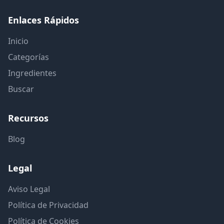
Enlaces Rápidos
Inicio
Categorías
Ingredientes
Buscar
Recursos
Blog
Legal
Aviso Legal
Política de Privacidad
Política de Cookies