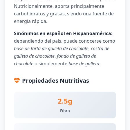
Nutricionalmente, aporta principalmente
carbohidratos y grasas, siendo una fuente de
energía rápida.
Sinónimos en español en Hispanoamérica:
dependiendo del país, puede conocerse como
base de tarta de galleta de chocolate
,
costra de
galleta de chocolate
,
fondo de galleta de
chocolate
o simplemente
base de galleta
.
Propiedades Nutritivas
2.5g
Fibra