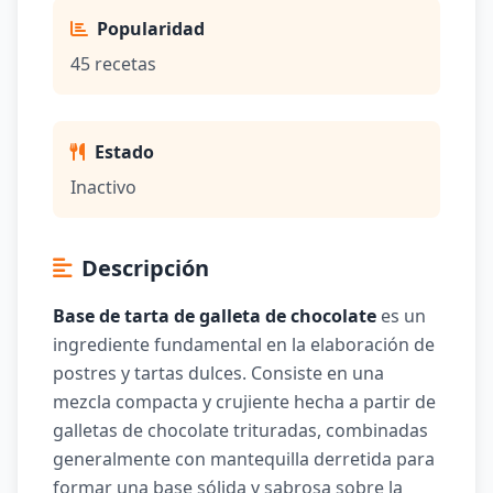
Popularidad
45 recetas
Estado
Inactivo
Descripción
Base de tarta de galleta de chocolate
es un
ingrediente fundamental en la elaboración de
postres y tartas dulces. Consiste en una
mezcla compacta y crujiente hecha a partir de
galletas de chocolate trituradas, combinadas
generalmente con mantequilla derretida para
formar una base sólida y sabrosa sobre la