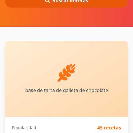
Buscar Recetas
base de tarta de galleta de chocolate
45 recetas
Popularidad