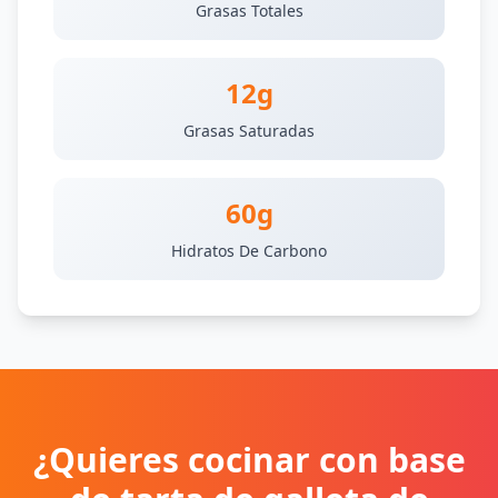
Grasas Totales
12g
Grasas Saturadas
60g
Hidratos De Carbono
¿Quieres cocinar con base