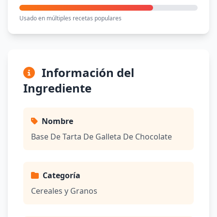
Usado en múltiples recetas populares
Información del
Ingrediente
Nombre
Base De Tarta De Galleta De Chocolate
Categoría
Cereales y Granos