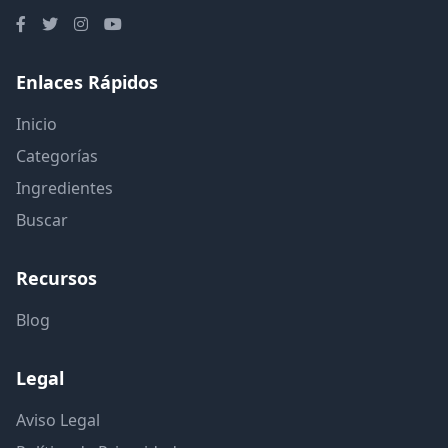
Enlaces Rápidos
Inicio
Categorías
Ingredientes
Buscar
Recursos
Blog
Legal
Aviso Legal