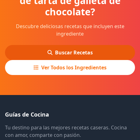
de tarta de galleta de
chocolate?
Descubre deliciosas recetas que incluyen este
ingrediente
Buscar Recetas
Ver Todos los Ingredientes
Guías de Cocina
Tu destino para las mejores recetas caseras. Cocina
con amor, comparte con pasión.