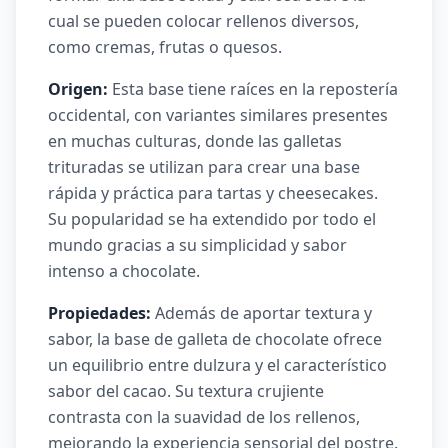
cual se pueden colocar rellenos diversos,
como cremas, frutas o quesos.
Origen:
Esta base tiene raíces en la repostería
occidental, con variantes similares presentes
en muchas culturas, donde las galletas
trituradas se utilizan para crear una base
rápida y práctica para tartas y cheesecakes.
Su popularidad se ha extendido por todo el
mundo gracias a su simplicidad y sabor
intenso a chocolate.
Propiedades:
Además de aportar textura y
sabor, la base de galleta de chocolate ofrece
un equilibrio entre dulzura y el característico
sabor del cacao. Su textura crujiente
contrasta con la suavidad de los rellenos,
mejorando la experiencia sensorial del postre.