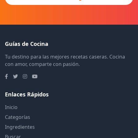
Guías de Cocina
Tu destino para las mejores recetas caseras. Cocina
con amor, comparte con pasión.
Enlaces Rápidos
Inicio
Categorías
Ingredientes
Buscar