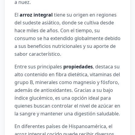
a nuez.
El
arroz integral
tiene su origen en regiones
del sudeste asiático, donde se cultiva desde
hace miles de años. Con el tiempo, su
consumo se ha extendido globalmente debido
a sus beneficios nutricionales y su aporte de
sabor característico.
Entre sus principales
propiedades
, destaca su
alto contenido en fibra dietética, vitaminas del
grupo B, minerales como magnesio y fósforo,
además de antioxidantes. Gracias a su bajo
índice glucémico, es una opción ideal para
quienes buscan controlar el nivel de azúcar en
la sangre y mantener una digestión saludable.
En diferentes países de Hispanoamérica, el
arroz integral cocido puede recibir diversos