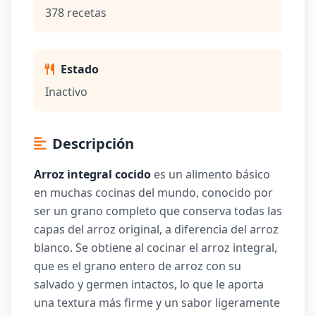
378 recetas
Estado
Inactivo
Descripción
Arroz integral cocido
es un alimento básico
en muchas cocinas del mundo, conocido por
ser un grano completo que conserva todas las
capas del arroz original, a diferencia del arroz
blanco. Se obtiene al cocinar el arroz integral,
que es el grano entero de arroz con su
salvado y germen intactos, lo que le aporta
una textura más firme y un sabor ligeramente