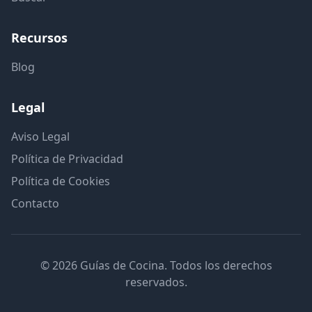
Recursos
Blog
Legal
Aviso Legal
Política de Privacidad
Política de Cookies
Contacto
© 2026 Guías de Cocina. Todos los derechos
reservados.