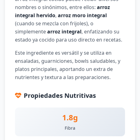
nombres o sinónimos, entre ellos:
arroz
integral hervido
,
arroz moro integral
(cuando se mezcla con frijoles), o
simplemente
arroz integral
, enfatizando su
estado ya cocido para uso directo en recetas.
Este ingrediente es versátil y se utiliza en
ensaladas, guarniciones, bowls saludables, y
platos principales, aportando un extra de
nutrientes y textura a las preparaciones.
Propiedades Nutritivas
1.8g
Fibra