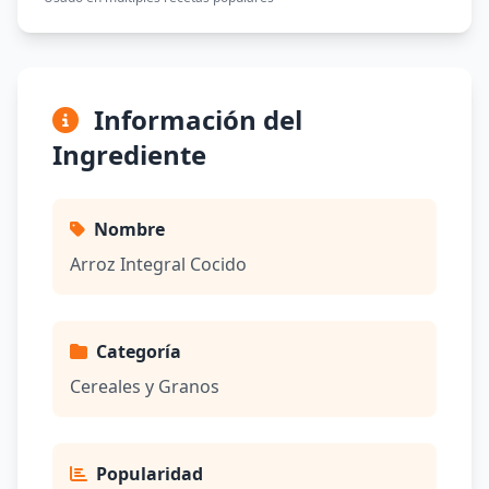
Información del
Ingrediente
Nombre
Arroz Integral Cocido
Categoría
Cereales y Granos
Popularidad