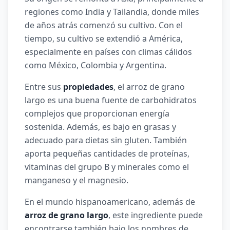
regiones como India y Tailandia, donde miles
de años atrás comenzó su cultivo. Con el
tiempo, su cultivo se extendió a América,
especialmente en países con climas cálidos
como México, Colombia y Argentina.
Entre sus
propiedades
, el arroz de grano
largo es una buena fuente de carbohidratos
complejos que proporcionan energía
sostenida. Además, es bajo en grasas y
adecuado para dietas sin gluten. También
aporta pequeñas cantidades de proteínas,
vitaminas del grupo B y minerales como el
manganeso y el magnesio.
En el mundo hispanoamericano, además de
arroz de grano largo
, este ingrediente puede
encontrarse también bajo los nombres de