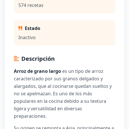
574 recetas
Estado
Inactivo
Descripción
Arroz de grano largo
es un tipo de arroz
caracterizado por sus granos delgados y
alargados, que al cocinarse quedan sueltos y
no se apelmazan. Es uno de los más
populares en la cocina debido a su textura
ligera y versatilidad en diversas
preparaciones.
Su origen se remonta a Asia, principalmente a