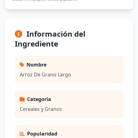
Información del
Ingrediente
Nombre
Arroz De Grano Largo
Categoría
Cereales y Granos
Popularidad