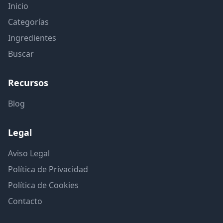
Inicio
Categorías
Ingredientes
Buscar
Recursos
Blog
Legal
Aviso Legal
Política de Privacidad
Política de Cookies
Contacto