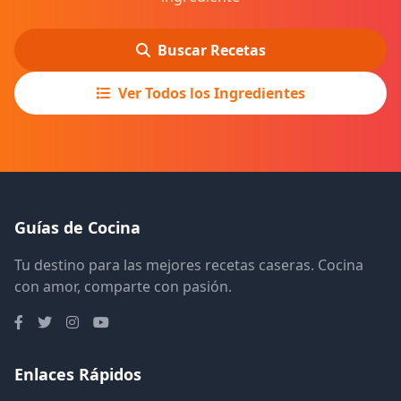
Buscar Recetas
Ver Todos los Ingredientes
Guías de Cocina
Tu destino para las mejores recetas caseras. Cocina
con amor, comparte con pasión.
Enlaces Rápidos