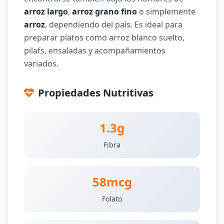
arroz largo
,
arroz grano fino
o simplemente
arroz
, dependiendo del país. Es ideal para
preparar platos como arroz blanco suelto,
pilafs, ensaladas y acompañamientos
variados.
Propiedades Nutritivas
1.3g
Fibra
58mcg
Folato