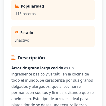
Popularidad
115 recetas
Estado
Inactivo
Descripción
Arroz de grano largo cocido
es un
ingrediente básico y versátil en la cocina de
todo el mundo. Se caracteriza por sus granos
delgados y alargados, que al cocinarse
permanecen sueltos y firmes, evitando que se
apelmacen. Este tipo de arroz es ideal para
platos donde se desea una textura ligera y