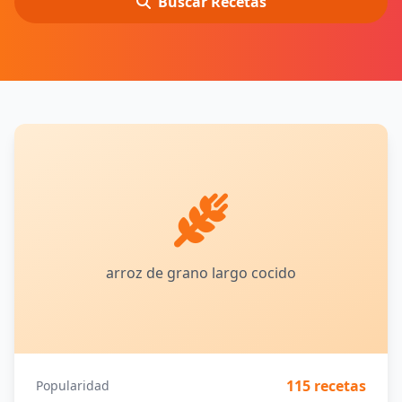
Buscar Recetas
arroz de grano largo cocido
115 recetas
Popularidad