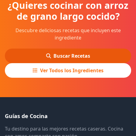
¿Quieres cocinar con arroz
de grano largo cocido?
Descubre deliciosas recetas que incluyen este
ingrediente
Buscar Recetas
Ver Todos los Ingredientes
Guías de Cocina
Tu destino para las mejores recetas caseras. Cocina