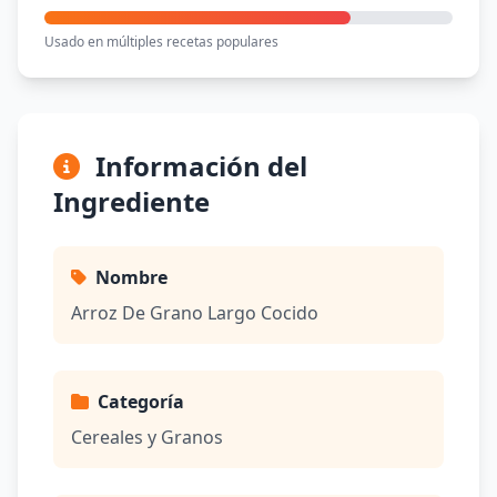
Usado en múltiples recetas populares
Información del
Ingrediente
Nombre
Arroz De Grano Largo Cocido
Categoría
Cereales y Granos