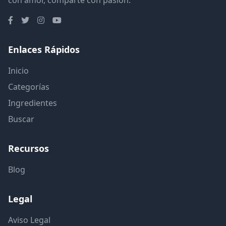
con amor, comparte con pasión.
Enlaces Rápidos
Inicio
Categorías
Ingredientes
Buscar
Recursos
Blog
Legal
Aviso Legal