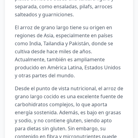
separada, como ensaladas, pilafs, arroces
salteados y guarniciones.
El arroz de grano largo tiene su origen en
regiones de Asia, especialmente en países
como India, Tailandia y Pakistán, donde se
cultiva desde hace miles de años.
Actualmente, también es ampliamente
producido en América Latina, Estados Unidos
y otras partes del mundo.
Desde el punto de vista nutricional, el arroz de
grano largo cocido es una excelente fuente de
carbohidratos complejos, lo que aporta
energía sostenida. Además, es bajo en grasas
y sodio, y no contiene gluten, siendo apto
para dietas sin gluten. Sin embargo, su
contenido en fibra y micronutrientes puede