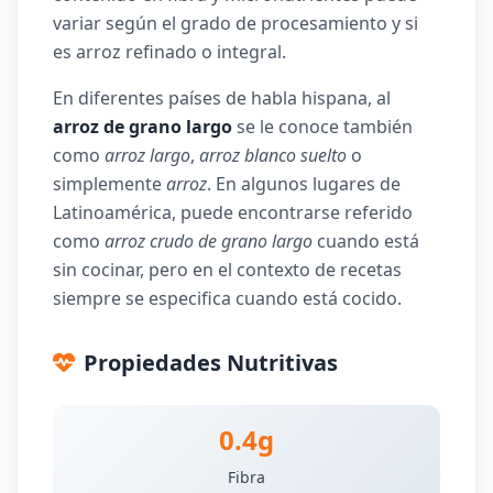
variar según el grado de procesamiento y si
es arroz refinado o integral.
En diferentes países de habla hispana, al
arroz de grano largo
se le conoce también
como
arroz largo
,
arroz blanco suelto
o
simplemente
arroz
. En algunos lugares de
Latinoamérica, puede encontrarse referido
como
arroz crudo de grano largo
cuando está
sin cocinar, pero en el contexto de recetas
siempre se especifica cuando está cocido.
Propiedades Nutritivas
0.4g
Fibra