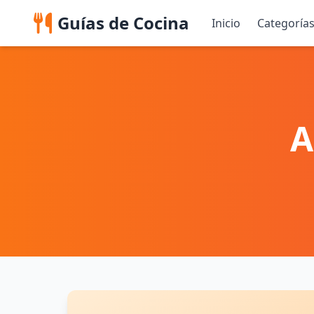
Guías de Cocina
Inicio
Categoría
A