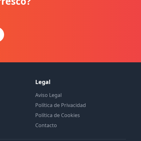
fresco?
Legal
Aviso Legal
Política de Privacidad
Política de Cookies
Contacto