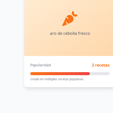
aro de cebolla fresco
2 recetas
Popularidad
Usado en múltiples recetas populares