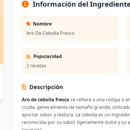
Información del Ingredient
Nombre
Aro De Cebolla Fresco
Popularidad
2 recetas
Descripción
Aro de cebolla fresco
se refiere a una rodaja o a
cruda, generalmente de tamaño grande, utilizad
aportar sabor y textura. La cebolla es un ingredi
reconocida por su sabor ligeramente dulce y su ar
cocinarla.