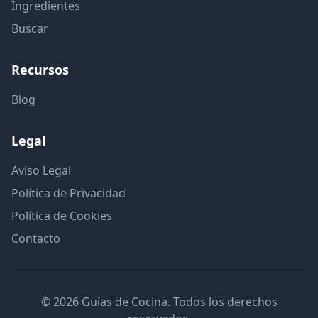
Ingredientes
Buscar
Recursos
Blog
Legal
Aviso Legal
Política de Privacidad
Política de Cookies
Contacto
© 2026 Guías de Cocina. Todos los derechos