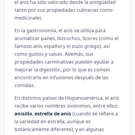
el anís ha sido valorado desde la antigüedad
tanto por sus propiedades culinarias como
medicinales.
En la gastronomía, el anís se utiliza para
aromatizar panes, bizcochos, licores (como el
famoso anís español y el ouzo griego), así
como guisos y salsas. Además, sus
propiedades carminativas pueden ayudar a
mejorar la digestión, por lo que es común
encontrarlo en infusiones después de las
comidas.
En distintos países de Hispanoamérica, el anís
recibe varios nombres sinónimos, entre ellos:
anisillo
,
estrella de anís
(cuando se refiere a
la variedad en estrella, aunque es
botánicamente diferente), y en algunas