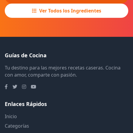
Ver Todos los Ingredientes
Guías de Cocina
Tu destino para las mejores recetas caseras. Cocina
con amor, comparte con pasión.
Enlaces Rápidos
Inicio
Categorías