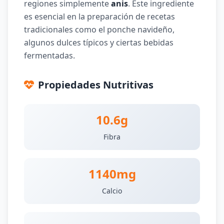
regiones simplemente
anis
. Este ingrediente
es esencial en la preparación de recetas
tradicionales como el ponche navideño,
algunos dulces típicos y ciertas bebidas
fermentadas.
Propiedades Nutritivas
10.6g
Fibra
1140mg
Calcio