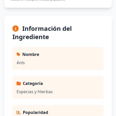
Información del
Ingrediente
Nombre
Anís
Categoría
Especias y Hierbas
Popularidad