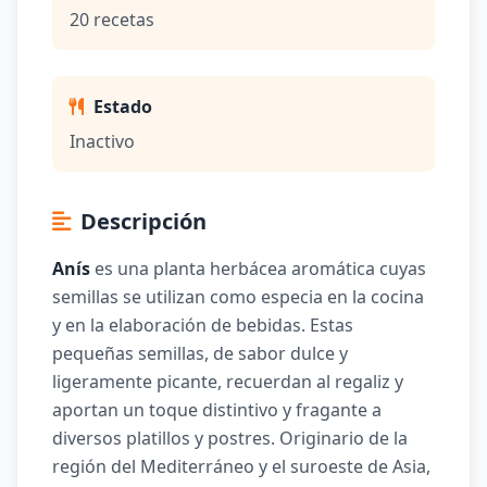
20 recetas
Estado
Inactivo
Descripción
Anís
es una planta herbácea aromática cuyas
semillas se utilizan como especia en la cocina
y en la elaboración de bebidas. Estas
pequeñas semillas, de sabor dulce y
ligeramente picante, recuerdan al regaliz y
aportan un toque distintivo y fragante a
diversos platillos y postres. Originario de la
región del Mediterráneo y el suroeste de Asia,