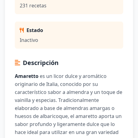
231 recetas
Estado
Inactivo
Descripción
Amaretto
es un licor dulce y aromático
originario de Italia, conocido por su
característico sabor a almendra y un toque de
vainilla y especias. Tradicionalmente
elaborado a base de almendras amargas o
huesos de albaricoque, el amaretto aporta un
sabor profundo y ligeramente dulce que lo
hace ideal para utilizar en una gran variedad