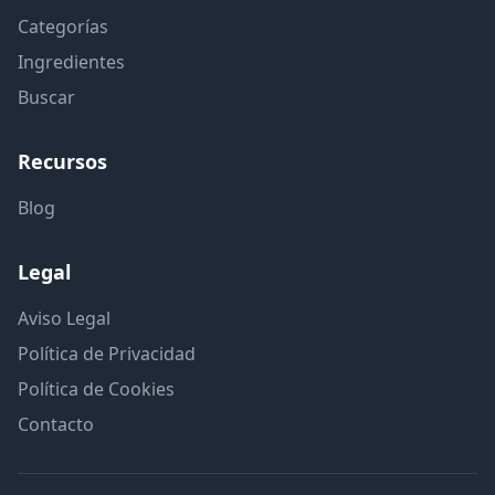
Categorías
Ingredientes
Buscar
Recursos
Blog
Legal
Aviso Legal
Política de Privacidad
Política de Cookies
Contacto