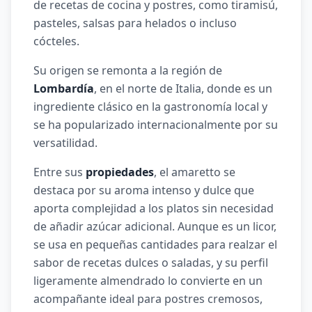
de recetas de cocina y postres, como tiramisú,
pasteles, salsas para helados o incluso
cócteles.
Su origen se remonta a la región de
Lombardía
, en el norte de Italia, donde es un
ingrediente clásico en la gastronomía local y
se ha popularizado internacionalmente por su
versatilidad.
Entre sus
propiedades
, el amaretto se
destaca por su aroma intenso y dulce que
aporta complejidad a los platos sin necesidad
de añadir azúcar adicional. Aunque es un licor,
se usa en pequeñas cantidades para realzar el
sabor de recetas dulces o saladas, y su perfil
ligeramente almendrado lo convierte en un
acompañante ideal para postres cremosos,