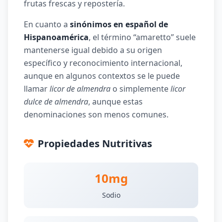
frutas frescas y repostería.
En cuanto a
sinónimos en español de
Hispanoamérica
, el término “amaretto” suele
mantenerse igual debido a su origen
específico y reconocimiento internacional,
aunque en algunos contextos se le puede
llamar
licor de almendra
o simplemente
licor
dulce de almendra
, aunque estas
denominaciones son menos comunes.
Propiedades Nutritivas
10mg
Sodio