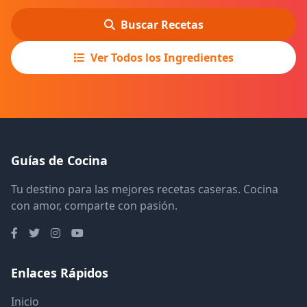
Buscar Recetas
Ver Todos los Ingredientes
Guías de Cocina
Tu destino para las mejores recetas caseras. Cocina
con amor, comparte con pasión.
Enlaces Rápidos
Inicio