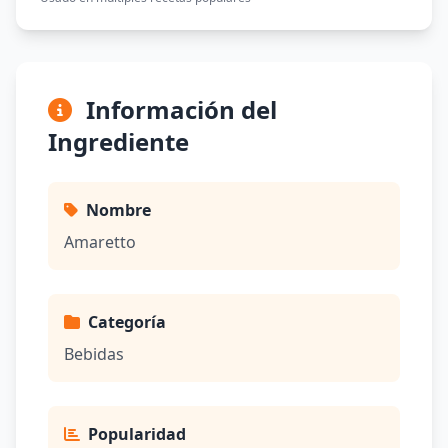
Información del
Ingrediente
Nombre
Amaretto
Categoría
Bebidas
Popularidad