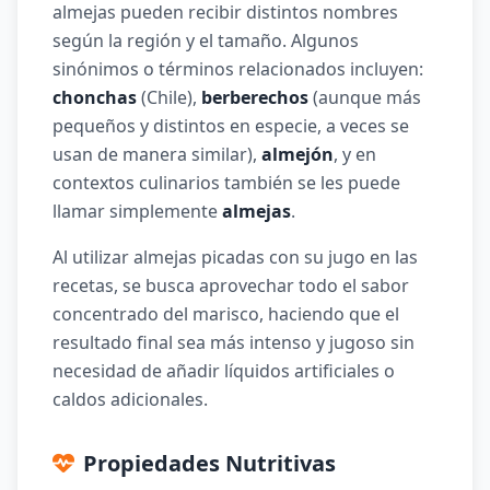
almejas pueden recibir distintos nombres
según la región y el tamaño. Algunos
sinónimos o términos relacionados incluyen:
chonchas
(Chile),
berberechos
(aunque más
pequeños y distintos en especie, a veces se
usan de manera similar),
almejón
, y en
contextos culinarios también se les puede
llamar simplemente
almejas
.
Al utilizar almejas picadas con su jugo en las
recetas, se busca aprovechar todo el sabor
concentrado del marisco, haciendo que el
resultado final sea más intenso y jugoso sin
necesidad de añadir líquidos artificiales o
caldos adicionales.
Propiedades Nutritivas