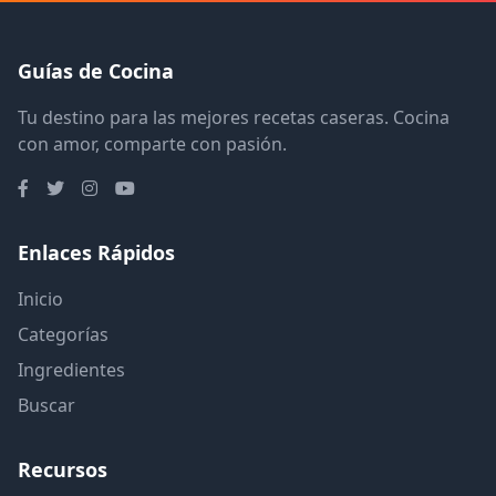
Guías de Cocina
Tu destino para las mejores recetas caseras. Cocina
con amor, comparte con pasión.
Enlaces Rápidos
Inicio
Categorías
Ingredientes
Buscar
Recursos