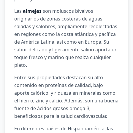
Las
almejas
son moluscos bivalvos
originarios de zonas costeras de aguas
saladas y salobres, ampliamente recolectadas
en regiones como la costa atlántica y pacífica
de América Latina, así como en Europa. Su
sabor delicado y ligeramente salino aporta un
toque fresco y marino que realza cualquier
plato.
Entre sus propiedades destacan su alto
contenido en proteínas de calidad, bajo
aporte calórico, y riqueza en minerales como
el hierro, zinc y calcio. Además, son una buena
fuente de ácidos grasos omega-3,
beneficiosos para la salud cardiovascular.
En diferentes países de Hispanoamérica, las