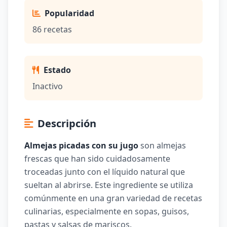
Popularidad
86 recetas
Estado
Inactivo
Descripción
Almejas picadas con su jugo
son almejas
frescas que han sido cuidadosamente
troceadas junto con el líquido natural que
sueltan al abrirse. Este ingrediente se utiliza
comúnmente en una gran variedad de recetas
culinarias, especialmente en sopas, guisos,
pastas y salsas de mariscos.