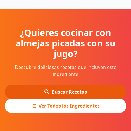
¿Quieres cocinar con
almejas picadas con su
jugo?
Descubre deliciosas recetas que incluyen este
ingrediente
Buscar Recetas
Ver Todos los Ingredientes