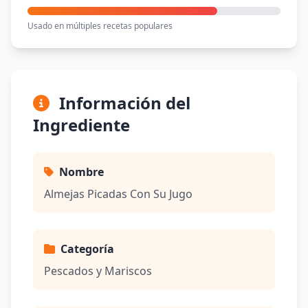
Usado en múltiples recetas populares
Información del
Ingrediente
Nombre
Almejas Picadas Con Su Jugo
Categoría
Pescados y Mariscos