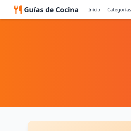
Guías de Cocina
Inicio
Categoría