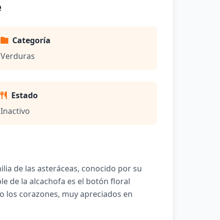
e
Categoría
Verduras
Estado
Inactivo
ilia de las asteráceas, conocido por su
le de la alcachofa es el botón floral
o los corazones, muy apreciados en