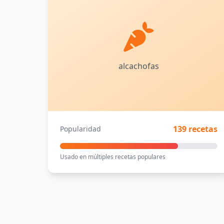
alcachofas
139 recetas
Popularidad
Usado en múltiples recetas populares